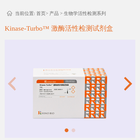
当前位置:
首页
>
产品
>
生物学活性检测系列
Kinase-Turbo™ 激酶活性检测试剂盒