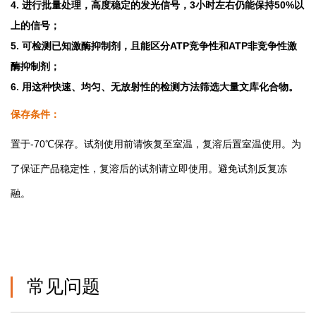
4. 进行批量处理，高度稳定的发光信号，3小时左右仍能保持50%以
上的信号；
5. 可检测已知激酶抑制剂，且能区分ATP竞争性和ATP非竞争性激
酶抑制剂；
6. 用这种快速、均匀、无放射性的检测方法筛选大量文库化合物。
保存条件：
置于-70℃保存。试剂使用前请恢复至室温，复溶后置室温使用。为
了保证产品稳定性，复溶后的试剂请立即使用。避免试剂反复冻
融。
常见问题