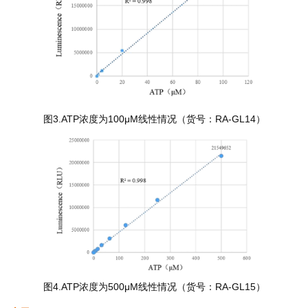
图3.ATP浓度为100μM线性情况（货号：RA-GL14）
图4.ATP浓度为500μM线性情况（货号：RA-GL15）