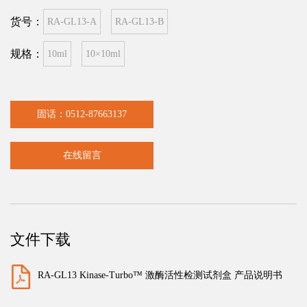
货号：
RA-GL13-A
RA-GL13-B
规格：
10ml
10×10ml
固话：0512-87663137
在线留言
文件下载
RA-GL13 Kinase-Turbo™ 激酶活性检测试剂盒 产品说明书