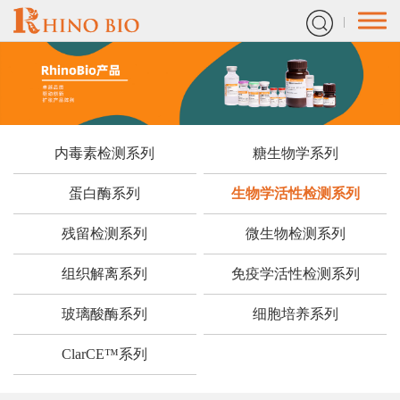
内毒素检测系列
糖生物学系列
蛋白酶系列
生物学活性检测系列
残留检测系列
微生物检测系列
组织解离系列
免疫学活性检测系列
玻璃酸酶系列
细胞培养系列
ClarCE™系列