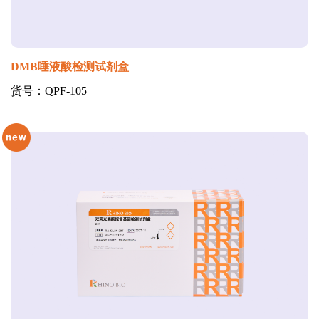
DMB唾液酸检测试剂盒
货号：QPF-105