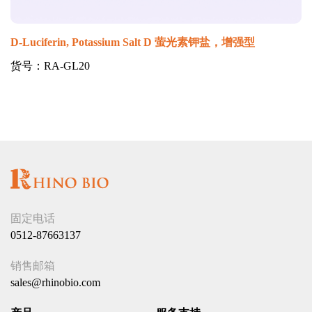
D-Luciferin, Potassium Salt D 萤光素钾盐，增强型
货号：RA-GL20
固定电话
0512-87663137
销售邮箱
sales@rhinobio.com