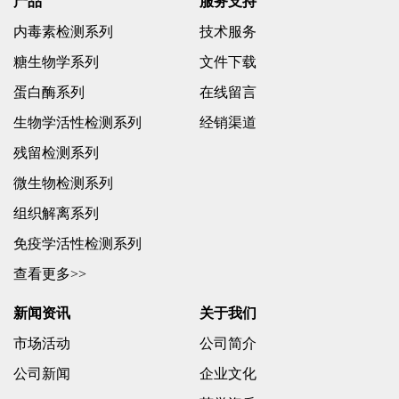
产品
服务支持
内毒素检测系列
技术服务
糖生物学系列
文件下载
蛋白酶系列
在线留言
生物学活性检测系列
经销渠道
残留检测系列
微生物检测系列
组织解离系列
免疫学活性检测系列
查看更多>>
新闻资讯
关于我们
市场活动
公司简介
公司新闻
企业文化