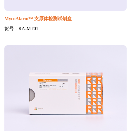
MycoAlarm™ 支原体检测试剂盒
货号：RA-MT01