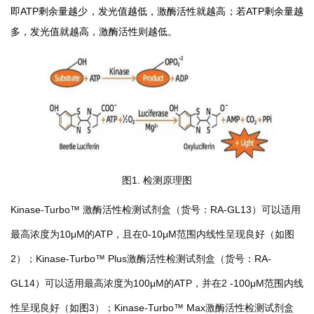
即ATP剩余量越少，发光值越低，激酶活性就越高；若ATP剩余量越
多，发光值就越高，激酶活性则越低。
图1. 检测原理图
Kinase-Turbo™
激酶活性检测试剂盒（货号：RA-GL13）可以适用
最高浓度为10μM的ATP，且在0-10μM范围内线性呈现良好（如图
2）；Kinase-Turbo™ Plus激酶活性检测试剂盒（货号：RA-
GL14）可以适用最高浓度为100μM的ATP，并在2 -100μM范围内线
性呈现良好（如图3）；Kinase-Turbo™ Max激酶活性检测试剂盒