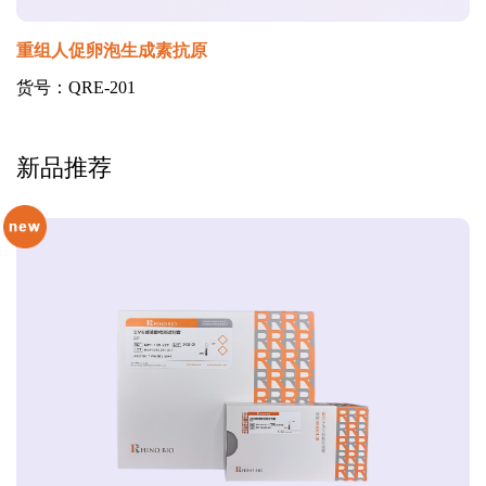
重组人促卵泡生成素抗原
货号：QRE-201
新品推荐