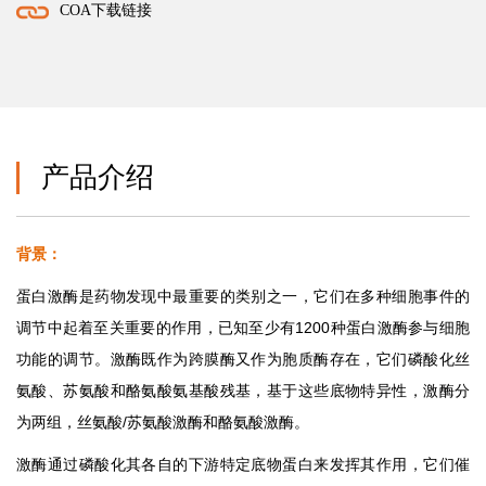
COA下载链接
产品介绍
背景：
蛋白激酶是药物发现中最重要的类别之一，它们在多种细胞事件的
调节中起着至关重要的作用，已知至少有1200种蛋白激酶参与细胞
功能的调节。激酶既作为跨膜酶又作为胞质酶存在，它们磷酸化丝
氨酸、苏氨酸和酪氨酸氨基酸残基，基于这些底物特异性，激酶分
为两组，丝氨酸/苏氨酸激酶和酪氨酸激酶。
激酶通过磷酸化其各自的下游特定底物蛋白来发挥其作用，它们催