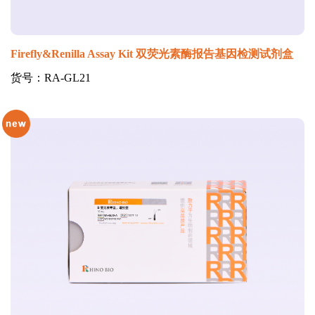
Firefly&Renilla Assay Kit 双荧光素酶报告基因检测试剂盒
货号：RA-GL21