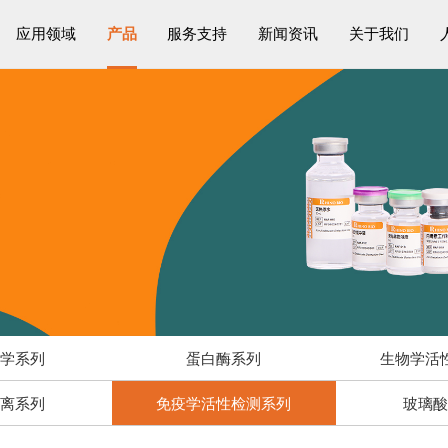
应用领域
产品
服务支持
新闻资讯
关于我们
物学系列
蛋白酶系列
生物学活
解离系列
免疫学活性检测系列
玻璃酸