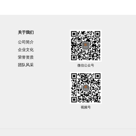
关于我们
公司简介
企业文化
荣誉资质
团队风采
微信公众号
视频号