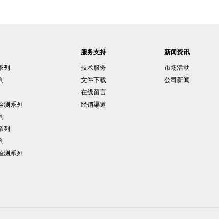
服务支持
新闻资讯
系列
技术服务
市场活动
列
文件下载
公司新闻
在线留言
检测系列
经销渠道
列
系列
列
检测系列