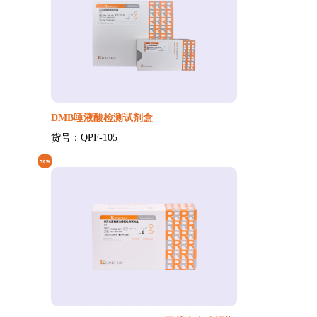
DMB唾液酸检测试剂盒
货号：QPF-105