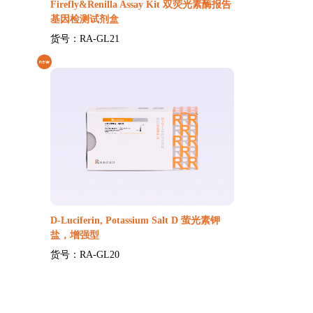
Firefly&Renilla Assay Kit 双荧光素酶报告
基因检测试剂盒
货号：RA-GL21
D-Luciferin, Potassium Salt D 萤光素钾
盐，增强型
货号：RA-GL20