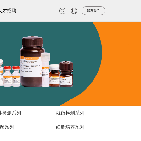
人才招聘
联系我们
性检测系列
残留检测系列
酶系列
细胞培养系列