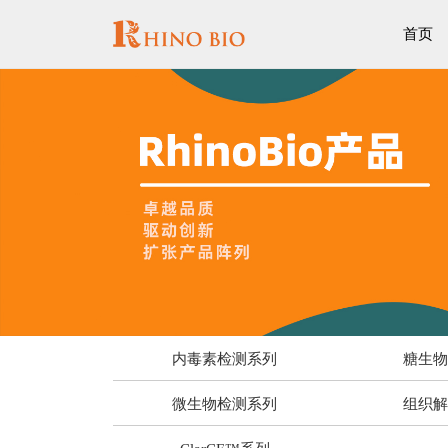
首页
内毒素检测系列
糖生
微生物检测系列
组织