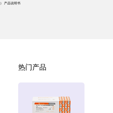
s标签） 产品说明书
热门产品