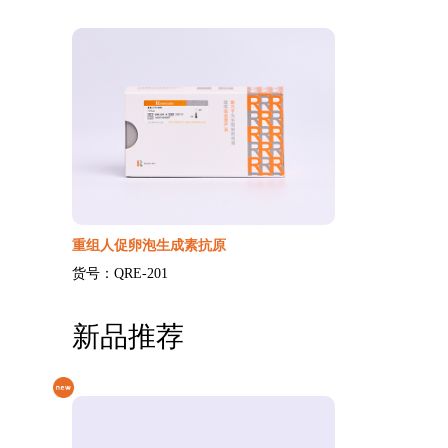
重组人促卵泡生成素抗原
货号：QRE-201
新品推荐