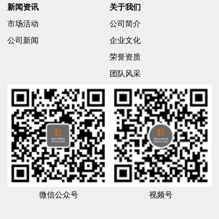
新闻资讯
关于我们
市场活动
公司简介
公司新闻
企业文化
荣誉资质
团队风采
微信公众号
视频号