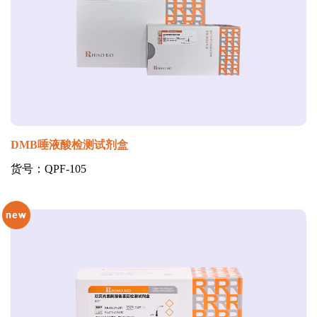
DMB唾液酸检测试剂盒
货号：QPF-105