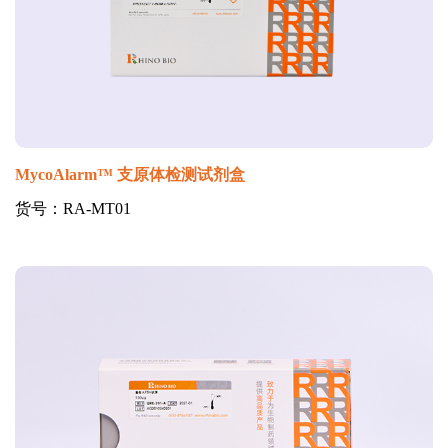
MycoAlarm™ 支原体检测试剂盒
货号：RA-MT01