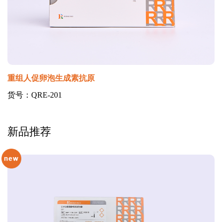
重组人促卵泡生成素抗原
货号：QRE-201
新品推荐