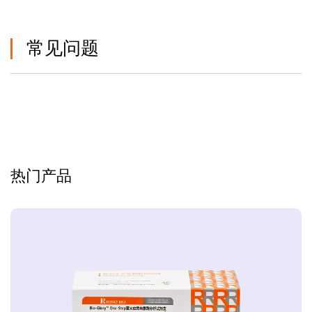
常见问题
热门产品