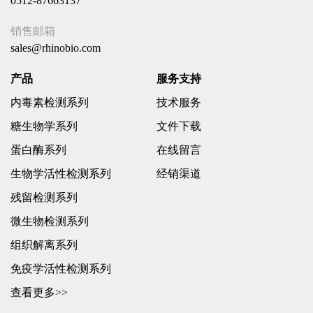
0512-87663137
销售邮箱
sales@rhinobio.com
产品
服务支持
内毒素检测系列
技术服务
糖生物学系列
文件下载
蛋白酶系列
在线留言
生物学活性检测系列
经销渠道
残留检测系列
微生物检测系列
组织解离系列
免疫学活性检测系列
查看更多>>