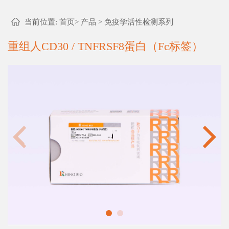
当前位置:
首页
>
产品
>
免疫学活性检测系列
重组人CD30 / TNFRSF8蛋白（Fc标签）