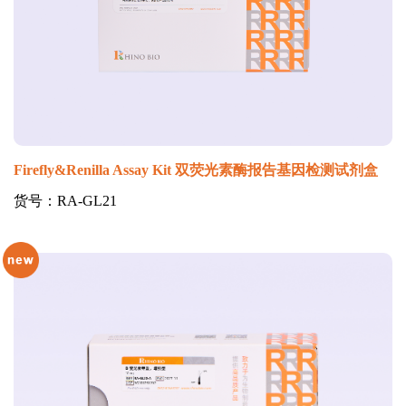
Firefly&Renilla Assay Kit 双荧光素酶报告基因检测试剂盒
货号：RA-GL21