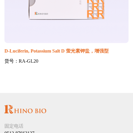
D-Luciferin, Potassium Salt D 萤光素钾盐，增强型
货号：RA-GL20
固定电话