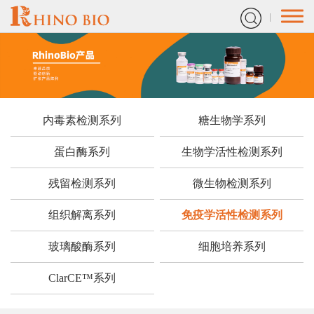
内毒素检测系列
糖生物学系列
蛋白酶系列
生物学活性检测系列
残留检测系列
微生物检测系列
组织解离系列
免疫学活性检测系列
玻璃酸酶系列
细胞培养系列
ClarCE™系列