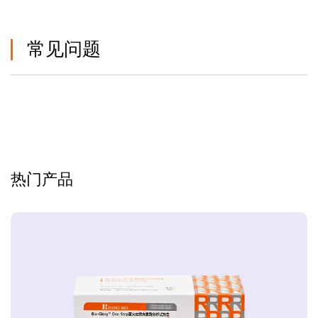
常见问题
热门产品