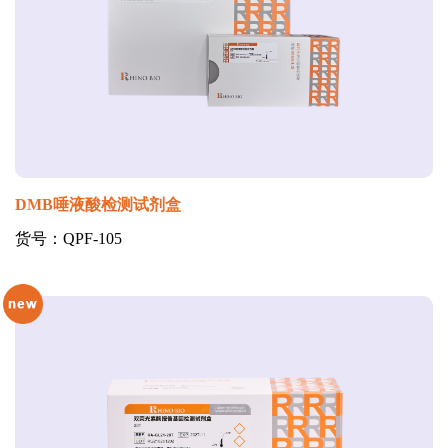
DMB唾液酸检测试剂盒
货号：QPF-105