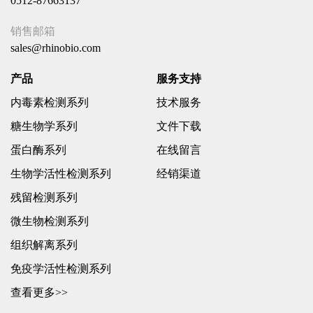
0512-87663137
销售邮箱
sales@rhinobio.com
产品
服务支持
内毒素检测系列
技术服务
糖生物学系列
文件下载
蛋白酶系列
在线留言
生物学活性检测系列
经销渠道
残留检测系列
微生物检测系列
组织解离系列
免疫学活性检测系列
查看更多>>