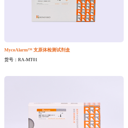
MycoAlarm™ 支原体检测试剂盒
货号：RA-MT01