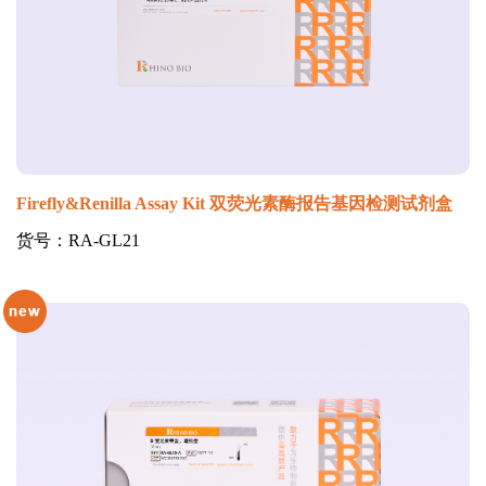
Firefly&Renilla Assay Kit 双荧光素酶报告基因检测试剂盒
货号：RA-GL21