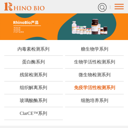
内毒素检测系列
糖生物学系列
蛋白酶系列
生物学活性检测系列
残留检测系列
微生物检测系列
组织解离系列
免疫学活性检测系列
玻璃酸酶系列
细胞培养系列
ClarCE™系列