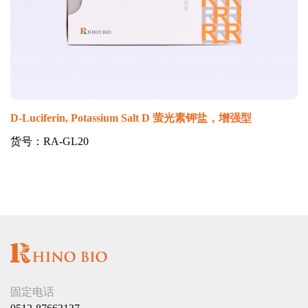
D-Luciferin, Potassium Salt D 萤光素钾盐，增强型
货号：RA-GL20
固定电话