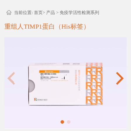
当前位置:
首页
>
产品
>
免疫学活性检测系列
重组人TIMP1蛋白（His标签）