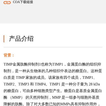
COA下载链接
产品介绍
背景：
TIMP金属肽酶抑制剂1也称为TIMP1，金属蛋白酶的组织抑
制剂，是一种从生物体的几种组织中表达的糖蛋白。这种蛋
白质是 TIMP 家族的成员。该家族有四个成员，TIMP1、
TIMP2、TIMP3 和 TIMP4。TIMP1 是一种分子量为 28 kDa
的糖蛋白，可由多种细胞类型产生。糖蛋白是基质金属蛋白
酶 （MMP） 的天然抑制剂，MMP 是一组参与细胞外基质
降解的肽酶。除了对大多数已知的MMPs具有抑制作用外，