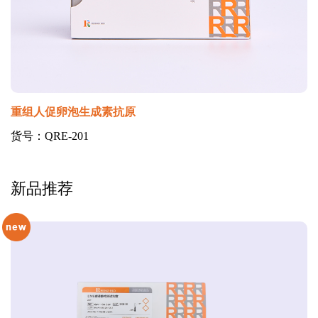
重组人促卵泡生成素抗原
货号：QRE-201
新品推荐