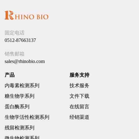
固定电话
0512-87663137
销售邮箱
sales@rhinobio.com
产品
服务支持
内毒素检测系列
技术服务
糖生物学系列
文件下载
蛋白酶系列
在线留言
生物学活性检测系列
经销渠道
残留检测系列
微生物检测系列