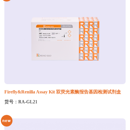
Firefly&Renilla Assay Kit 双荧光素酶报告基因检测试剂盒
货号：RA-GL21