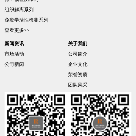
组织解离系列
免疫学活性检测系列
查看更多>>
新闻资讯
关于我们
市场活动
公司简介
公司新闻
企业文化
荣誉资质
团队风采