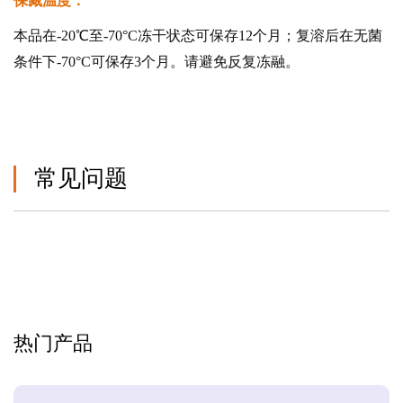
保藏温度：
本品在-20℃至-70°C冻干状态可保存12个月；复溶后在无菌
条件下-70°C可保存3个月。请避免反复冻融。
常见问题
热门产品