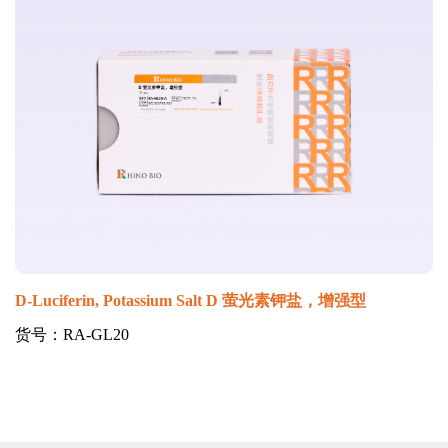
D-Luciferin, Potassium Salt D 萤光素钾盐，增强型
货号：RA-GL20