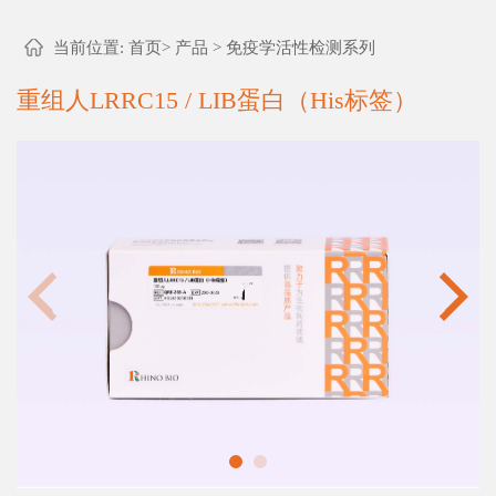
当前位置:
首页
>
产品
>
免疫学活性检测系列
重组人LRRC15 / LIB蛋白（His标签）