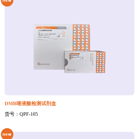
DMB唾液酸检测试剂盒
货号：QPF-105