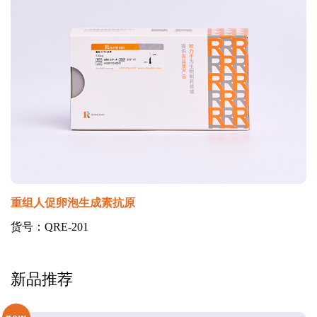
重组人促卵泡生成素抗原
货号：QRE-201
新品推荐