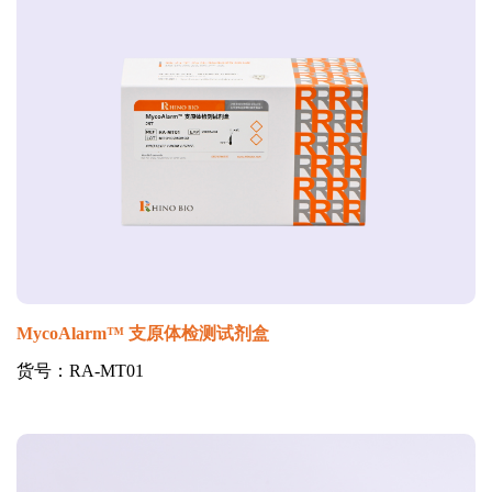
MycoAlarm™ 支原体检测试剂盒
货号：RA-MT01