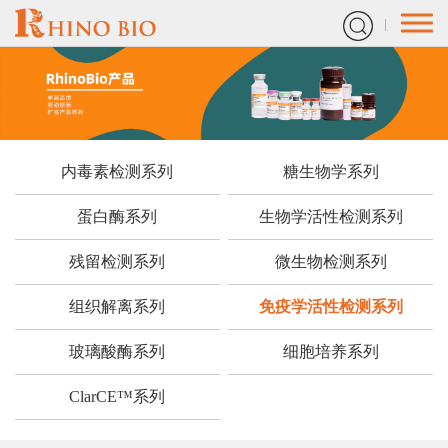
内毒素检测系列
糖生物学系列
蛋白酶系列
生物学活性检测系列
残留检测系列
微生物检测系列
组织解离系列
免疫学活性检测系列
玻璃酸酶系列
细胞培养系列
ClarCE™系列