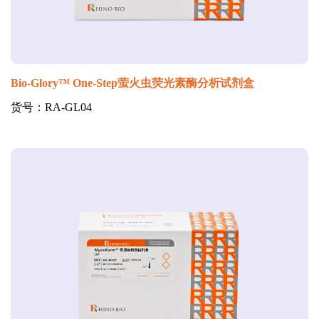
Bio-Glory™ One-Step萤火虫荧光素酶分析试剂盒
货号：RA-GL04