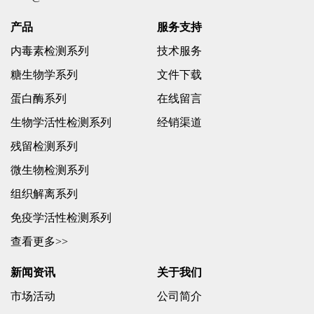
产品
服务支持
内毒素检测系列
技术服务
糖生物学系列
文件下载
蛋白酶系列
在线留言
生物学活性检测系列
经销渠道
残留检测系列
微生物检测系列
组织解离系列
免疫学活性检测系列
查看更多>>
新闻资讯
关于我们
市场活动
公司简介