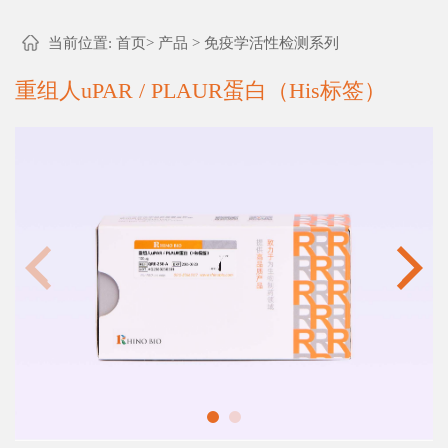
当前位置:
首页
>
产品
>
免疫学活性检测系列
重组人uPAR / PLAUR蛋白（His标签）