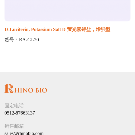
D-Luciferin, Potassium Salt D 萤光素钾盐，增强型
货号：RA-GL20
固定电话
0512-87663137
销售邮箱
sales@rhinobio.com