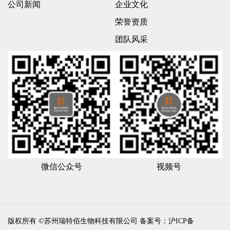
公司新闻
企业文化
荣誉资质
团队风采
微信公众号
视频号
版权所有 ©苏州瑞特佰生物科技有限公司
备案号：沪ICP备