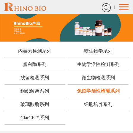
内毒素检测系列
糖生物学系列
蛋白酶系列
生物学活性检测系列
残留检测系列
微生物检测系列
组织解离系列
免疫学活性检测系列
玻璃酸酶系列
细胞培养系列
ClarCE™系列