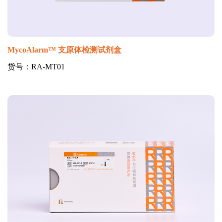
MycoAlarm™ 支原体检测试剂盒
货号：RA-MT01