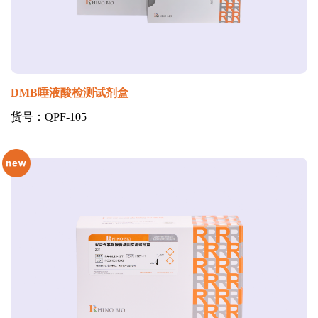
DMB唾液酸检测试剂盒
货号：QPF-105