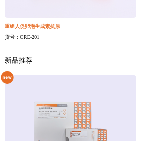
重组人促卵泡生成素抗原
货号：QRE-201
新品推荐