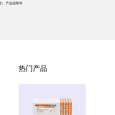
is标签） 产品说明书
热门产品