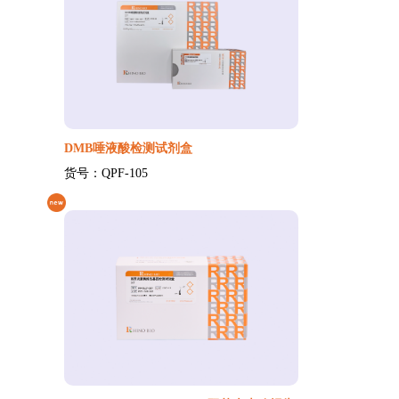
DMB唾液酸检测试剂盒
货号：QPF-105