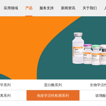
应用领域
产品
服务支持
新闻资讯
关于我们
物学系列
蛋白酶系列
生物学活
解离系列
免疫学活性检测系列
玻璃酸