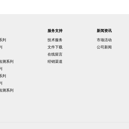
服务支持
新闻资讯
系列
技术服务
市场活动
列
文件下载
公司新闻
在线留言
检测系列
经销渠道
列
系列
列
检测系列