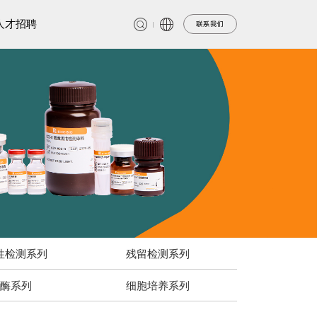
人才招聘
联系我们
性检测系列
残留检测系列
酶系列
细胞培养系列