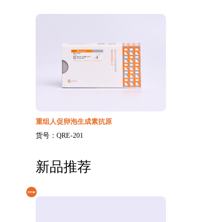
重组人促卵泡生成素抗原
货号：QRE-201
新品推荐