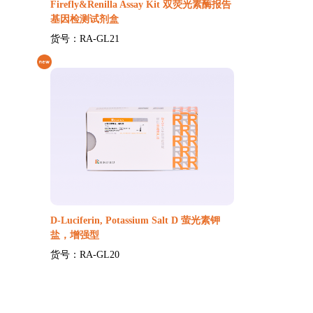
Firefly&Renilla Assay Kit 双荧光素酶报告
基因检测试剂盒
货号：RA-GL21
D-Luciferin, Potassium Salt D 萤光素钾
盐，增强型
货号：RA-GL20