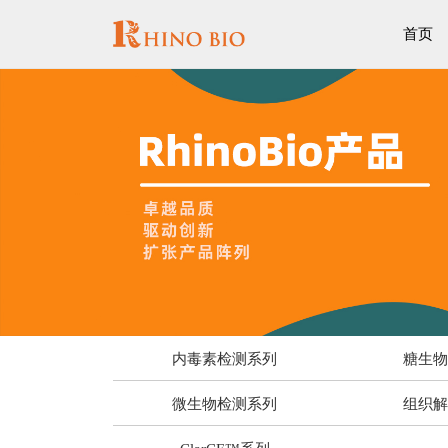
首页
内毒素检测系列
糖生
微生物检测系列
组织