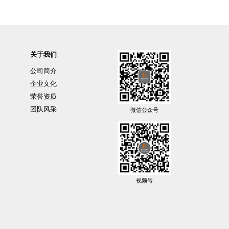
关于我们
公司简介
企业文化
荣誉资质
团队风采
微信公众号
视频号