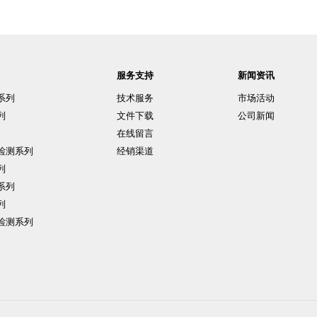
服务支持
新闻资讯
系列
技术服务
市场活动
列
文件下载
公司新闻
在线留言
检测系列
经销渠道
列
系列
列
检测系列