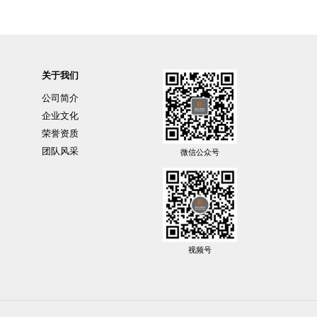
关于我们
公司简介
企业文化
荣誉资质
团队风采
微信公众号
视频号