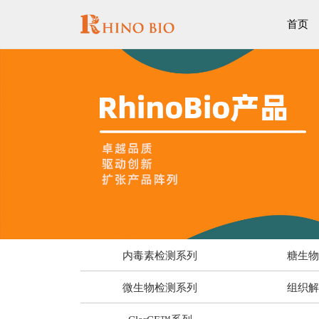
首页
内毒素检测系列
糖生
微生物检测系列
组织