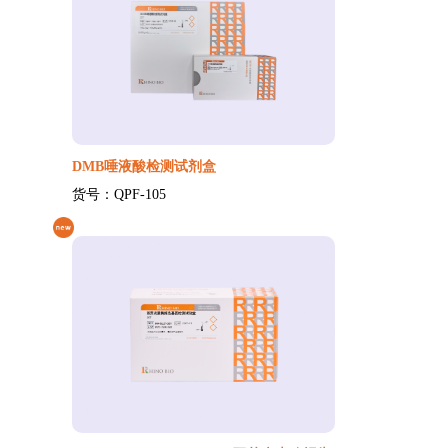
DMB唾液酸检测试剂盒
货号：QPF-105