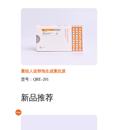
重组人促卵泡生成素抗原
货号：QRE-201
新品推荐