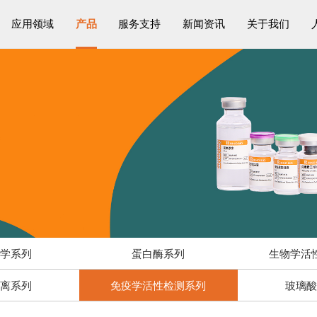
应用领域
产品
服务支持
新闻资讯
关于我们
物学系列
蛋白酶系列
生物学活
解离系列
免疫学活性检测系列
玻璃酸