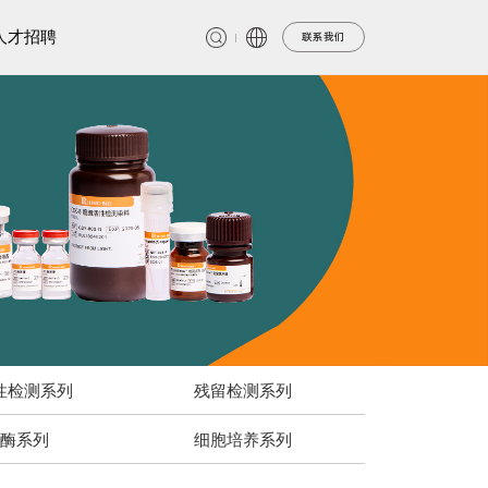
人才招聘
联系我们
性检测系列
残留检测系列
酶系列
细胞培养系列