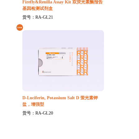
Firefly&Renilla Assay Kit 双荧光素酶报告
基因检测试剂盒
货号：RA-GL21
D-Luciferin, Potassium Salt D 萤光素钾
盐，增强型
货号：RA-GL20