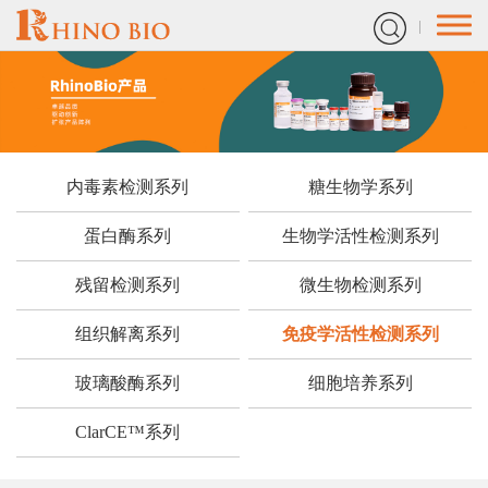
内毒素检测系列
糖生物学系列
蛋白酶系列
生物学活性检测系列
残留检测系列
微生物检测系列
组织解离系列
免疫学活性检测系列
玻璃酸酶系列
细胞培养系列
ClarCE™系列