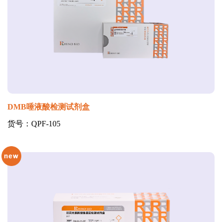
DMB唾液酸检测试剂盒
货号：QPF-105