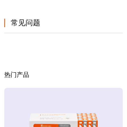
常见问题
热门产品