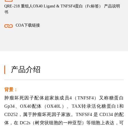
QRE-218 重组人OX40 Ligand & TNFSF4蛋白（Fc标签） 产品说明
书
COA下载链接
产品介绍
背景：
肿瘤坏死因子配体超家族成员4（TNFSF4）又称糖蛋白
Gp34、OX40配体（OX40L）、TAX转录活化糖蛋白1和
CD252，属于肿瘤坏死因子家族。TNFSF4 是 CD134 的配
体，在 DC2s（树突状细胞的一种亚型）等细胞上表达，可