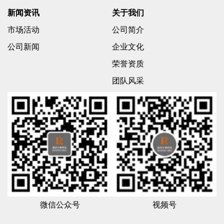
新闻资讯
关于我们
市场活动
公司简介
公司新闻
企业文化
荣誉资质
团队风采
微信公众号
视频号