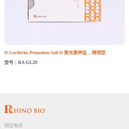
D-Luciferin, Potassium Salt D 萤光素钾盐，增强型
货号：RA-GL20
固定电话