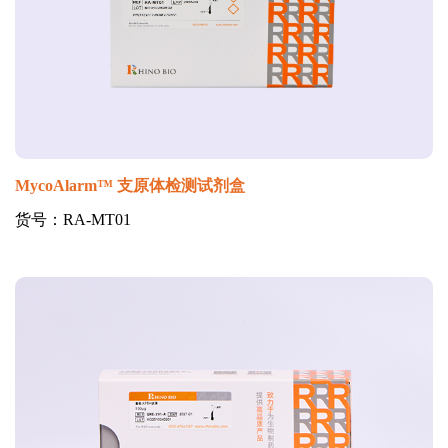
MycoAlarm™ 支原体检测试剂盒
货号：RA-MT01