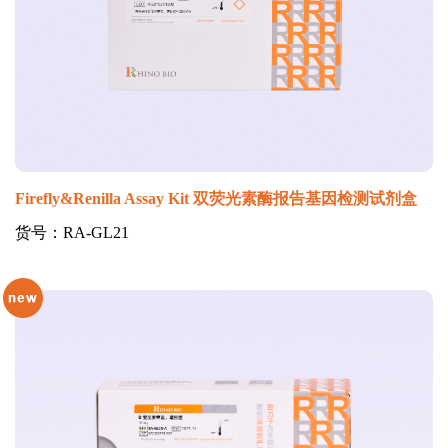
Firefly&Renilla Assay Kit 双荧光素酶报告基因检测试剂盒
货号：RA-GL21