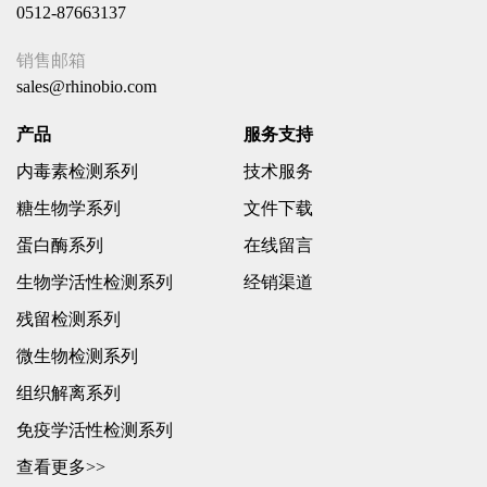
0512-87663137
销售邮箱
sales@rhinobio.com
产品
服务支持
内毒素检测系列
技术服务
糖生物学系列
文件下载
蛋白酶系列
在线留言
生物学活性检测系列
经销渠道
残留检测系列
微生物检测系列
组织解离系列
免疫学活性检测系列
查看更多>>