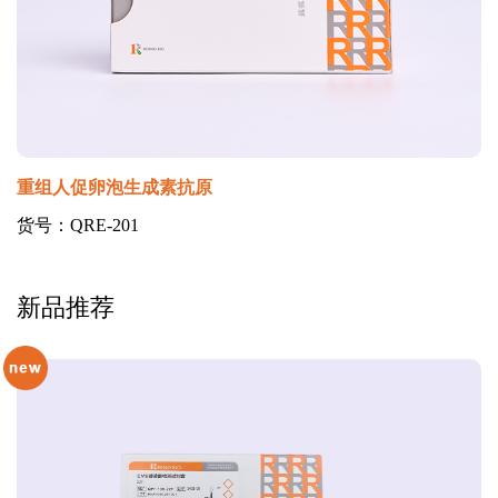
重组人促卵泡生成素抗原
货号：QRE-201
新品推荐