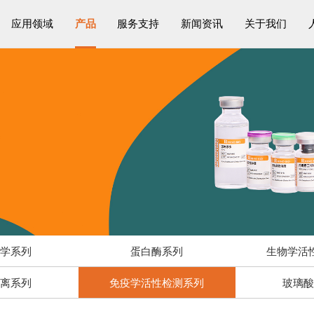
应用领域
产品
服务支持
新闻资讯
关于我们
物学系列
蛋白酶系列
生物学活
解离系列
免疫学活性检测系列
玻璃酸