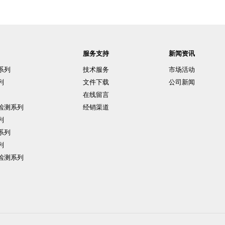
服务支持
新闻资讯
系列
技术服务
市场活动
列
文件下载
公司新闻
在线留言
检测系列
经销渠道
列
系列
列
检测系列