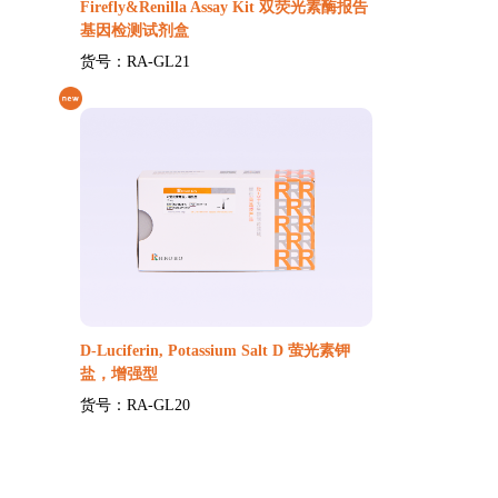
Firefly&Renilla Assay Kit 双荧光素酶报告
基因检测试剂盒
货号：RA-GL21
D-Luciferin, Potassium Salt D 萤光素钾
盐，增强型
货号：RA-GL20