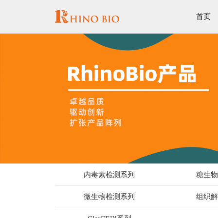
首页
内毒素检测系列
糖生
微生物检测系列
组织