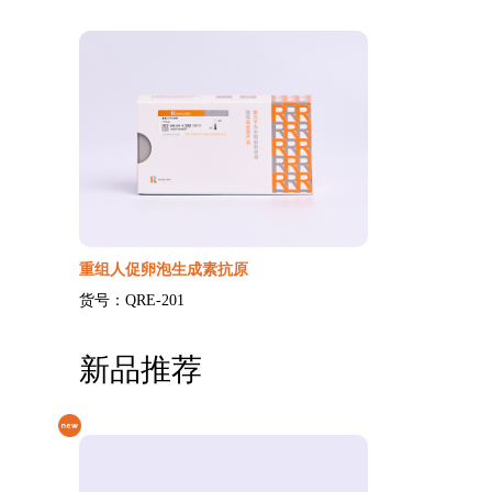
重组人促卵泡生成素抗原
货号：QRE-201
新品推荐