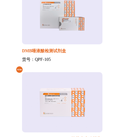
DMB唾液酸检测试剂盒
货号：QPF-105