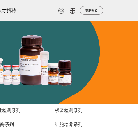
人才招聘
联系我们
性检测系列
残留检测系列
酶系列
细胞培养系列