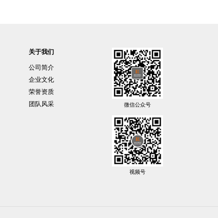
关于我们
公司简介
企业文化
荣誉资质
团队风采
微信公众号
视频号