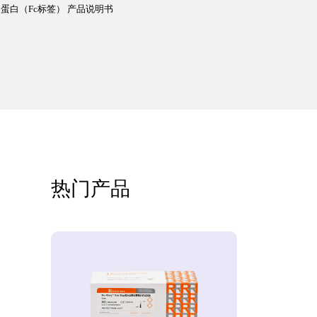
-580）蛋白（Fc标签） 产品说明书
热门产品