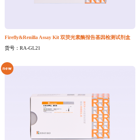
Firefly&Renilla Assay Kit 双荧光素酶报告基因检测试剂盒
货号：RA-GL21