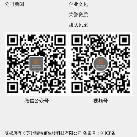
公司新闻
企业文化
荣誉资质
团队风采
微信公众号
视频号
版权所有 ©苏州瑞特佰生物科技有限公司
备案号：沪ICP备