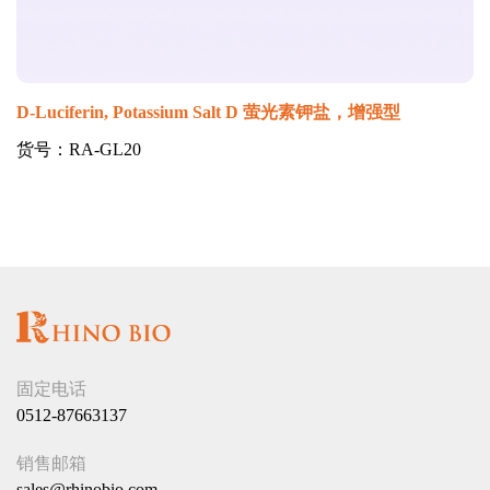
D-Luciferin, Potassium Salt D 萤光素钾盐，增强型
货号：RA-GL20
固定电话
0512-87663137
销售邮箱
sales@rhinobio.com