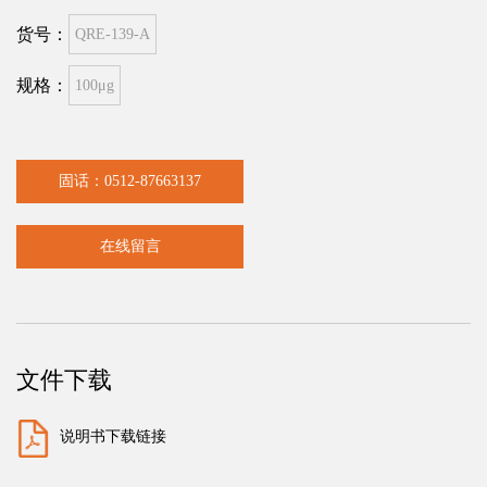
货号：
QRE-139-A
规格：
100μg
固话：0512-87663137
在线留言
文件下载
说明书下载链接