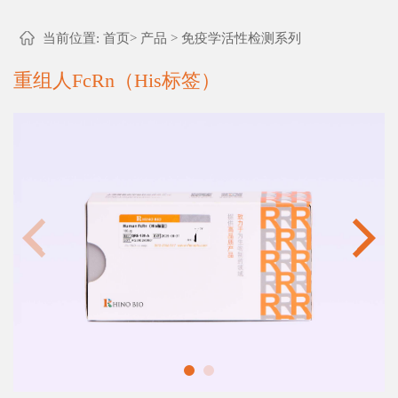
当前位置:
首页
>
产品
>
免疫学活性检测系列
重组人FcRn（His标签）