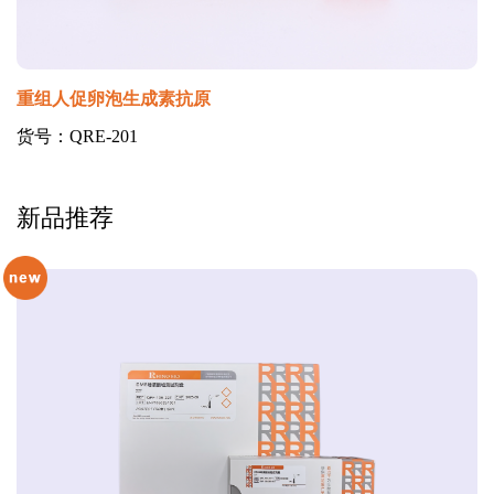
重组人促卵泡生成素抗原
货号：QRE-201
新品推荐