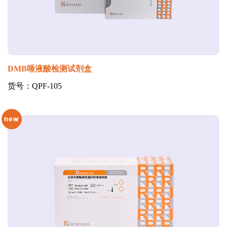
DMB唾液酸检测试剂盒
货号：QPF-105