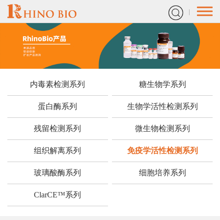
内毒素检测系列
糖生物学系列
蛋白酶系列
生物学活性检测系列
残留检测系列
微生物检测系列
组织解离系列
免疫学活性检测系列
玻璃酸酶系列
细胞培养系列
ClarCE™系列