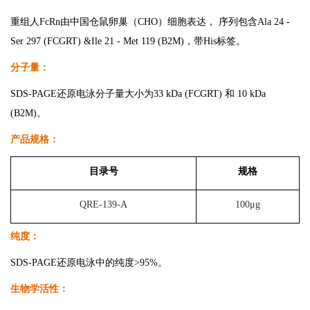
重组人FcRn由中国仓鼠卵巢（CHO）细胞表达， 序列包含Ala 24 -
Ser 297 (FCGRT) &Ile 21 - Met 119 (B2M)，带His标签。
分子量：
SDS-PAGE还原电泳分子量大小为33 kDa (FCGRT) 和 10 kDa
(B2M)。
产品规格：
目录号
规格
QRE-139-A
100μg
纯度：
SDS-PAGE还原电泳中的纯度>95%。
生物学活性：