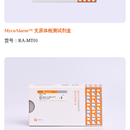
MycoAlarm™ 支原体检测试剂盒
货号：RA-MT01