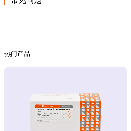
常见问题
热门产品