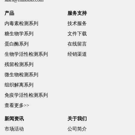
产品
服务支持
内毒素检测系列
技术服务
糖生物学系列
文件下载
蛋白酶系列
在线留言
生物学活性检测系列
经销渠道
残留检测系列
微生物检测系列
组织解离系列
免疫学活性检测系列
查看更多>>
新闻资讯
关于我们
市场活动
公司简介