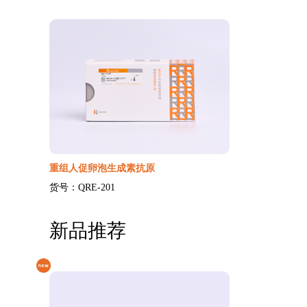
重组人促卵泡生成素抗原
货号：QRE-201
新品推荐