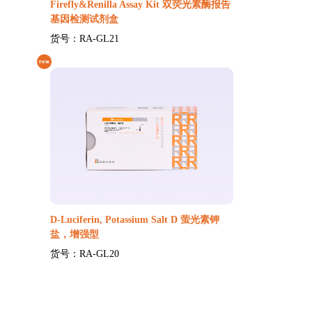
Firefly&Renilla Assay Kit 双荧光素酶报告
基因检测试剂盒
货号：RA-GL21
D-Luciferin, Potassium Salt D 萤光素钾
盐，增强型
货号：RA-GL20