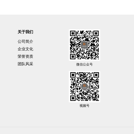
关于我们
公司简介
企业文化
荣誉资质
团队风采
微信公众号
视频号