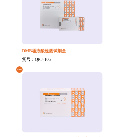
DMB唾液酸检测试剂盒
货号：QPF-105