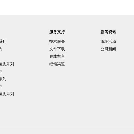
服务支持
新闻资讯
系列
技术服务
市场活动
列
文件下载
公司新闻
在线留言
检测系列
经销渠道
列
系列
列
检测系列