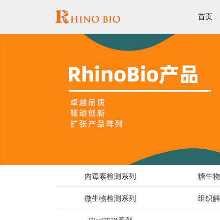
首页
内毒素检测系列
糖生
微生物检测系列
组织