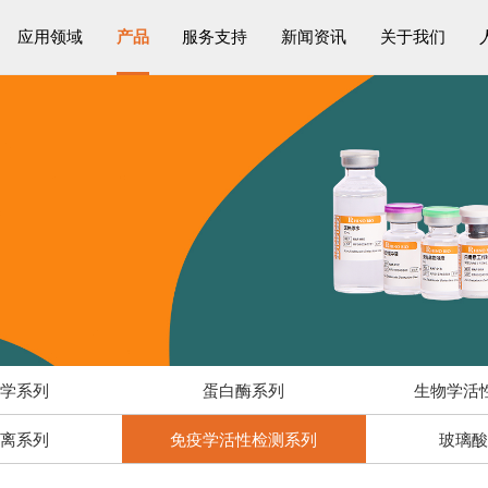
应用领域
产品
服务支持
新闻资讯
关于我们
物学系列
蛋白酶系列
生物学活
解离系列
免疫学活性检测系列
玻璃酸