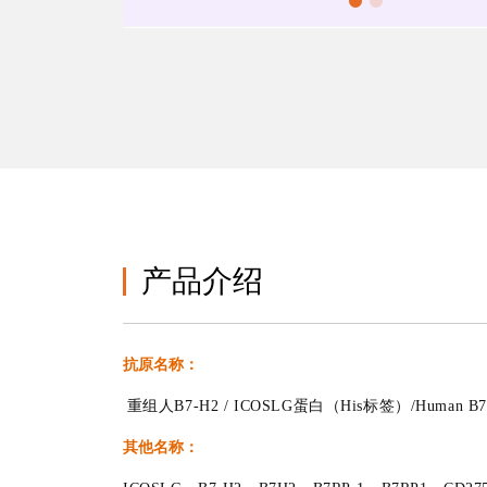
产品介绍
抗原名称：
重组人B7-H2 / ICOSLG蛋白（His标签）/Human B7-H2
其他名称：