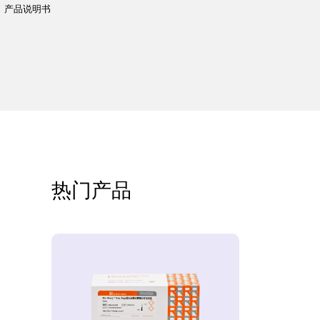
签） 产品说明书
热门产品