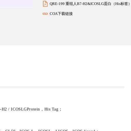
QRE-199 重组人B7-H2&ICOSLG蛋白（His标
COA下载链接
 / ICOSLGProtein，His Tag；