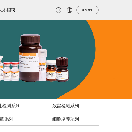
人才招聘
联系我们
性检测系列
残留检测系列
酶系列
细胞培养系列