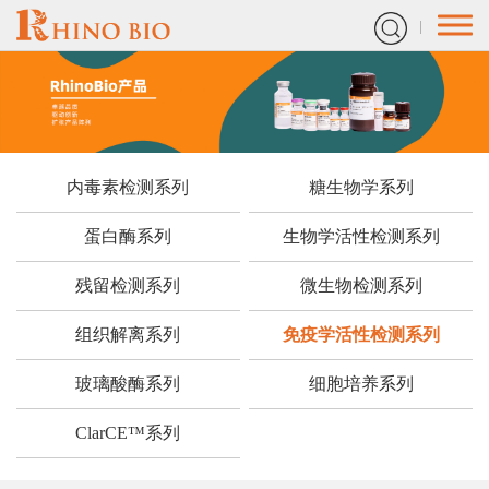
内毒素检测系列
糖生物学系列
蛋白酶系列
生物学活性检测系列
残留检测系列
微生物检测系列
组织解离系列
免疫学活性检测系列
玻璃酸酶系列
细胞培养系列
ClarCE™系列