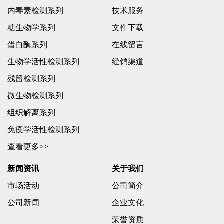
内毒素检测系列
技术服务
糖生物学系列
文件下载
蛋白酶系列
在线留言
生物学活性检测系列
经销渠道
残留检测系列
微生物检测系列
组织解离系列
免疫学活性检测系列
查看更多>>
新闻资讯
关于我们
市场活动
公司简介
公司新闻
企业文化
荣誉资质