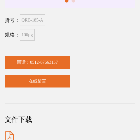
货号：
QRE-185-A
规格：
100μg
固话：0512-87663137
在线留言
文件下载