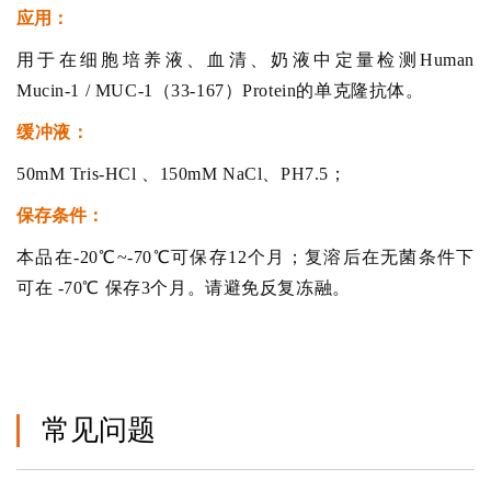
应用：
用于在细胞培养液、血清、奶液中定量检测Human
Mucin-1 / MUC-1（33-167）Protein的单克隆抗体。
缓冲液：
50mM Tris-HCl 、150mM NaCl、PH7.5；
保存条件：
本品在-20℃~-70℃可保存12个月；复溶后在无菌条件下
可在 -70℃ 保存3个月。请避免反复冻融。
常见问题