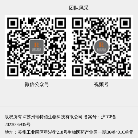
团队风采
微信公众号
视频号
版权所有 ©苏州瑞特佰生物科技有限公司
备案号：沪ICP备
2023006935号
地址：苏州工业园区星湖街218号生物医药产业园一期B6楼401C单元