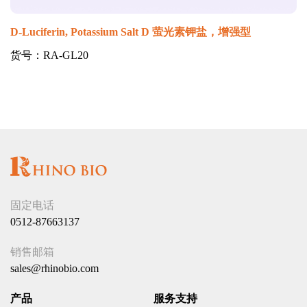
D-Luciferin, Potassium Salt D 萤光素钾盐，增强型
货号：RA-GL20
固定电话
0512-87663137
销售邮箱
sales@rhinobio.com
产品
服务支持