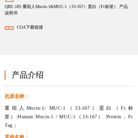
QRE-185 重组人Mucin-1&MUC-1（33-167）蛋白（Fc标签） 产品
说明书
COA下载链接
产品介绍
抗原名称：
重组人Mucin-1/ MUC-1（33-167）蛋白（Fc标
签）/Human Mucin-1 / MUC-1（33-167） Protein，Fc
Tag；
其他名称：