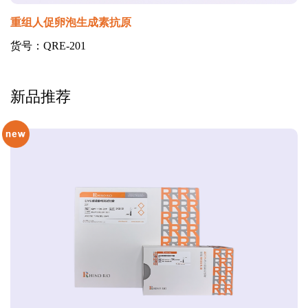
重组人促卵泡生成素抗原
货号：QRE-201
新品推荐