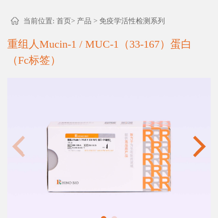
当前位置:
首页
>
产品
>
免疫学活性检测系列
重组人Mucin-1 / MUC-1（33-167）蛋白
（Fc标签）