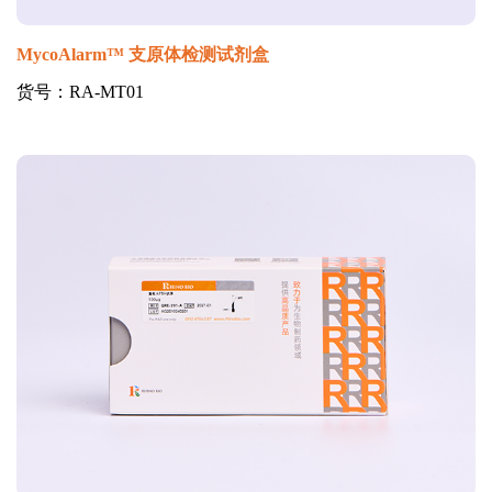
MycoAlarm™ 支原体检测试剂盒
货号：RA-MT01