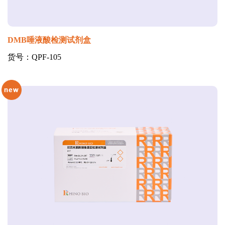
DMB唾液酸检测试剂盒
货号：QPF-105