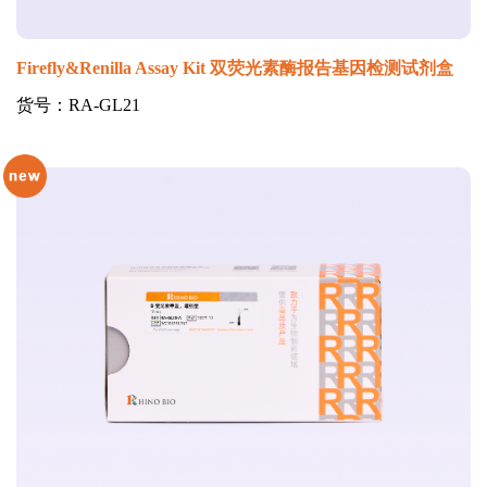
Firefly&Renilla Assay Kit 双荧光素酶报告基因检测试剂盒
货号：RA-GL21