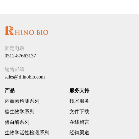
固定电话
0512-87663137
销售邮箱
sales@rhinobio.com
产品
服务支持
内毒素检测系列
技术服务
糖生物学系列
文件下载
蛋白酶系列
在线留言
生物学活性检测系列
经销渠道