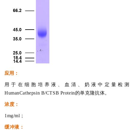
应用：
用于在细胞培养液、血清、奶液中定量检测
HumanCathepsin B/CTSB Protein的单克隆抗体。
浓度：
1mg/ml；
缓冲液：