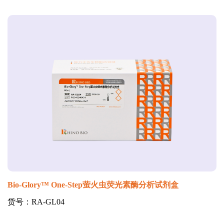
Bio-Glory™ One-Step萤火虫荧光素酶分析试剂盒
货号：RA-GL04