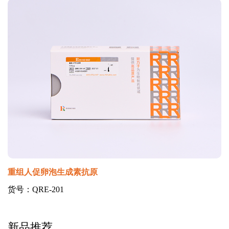
重组人促卵泡生成素抗原
货号：QRE-201
新品推荐