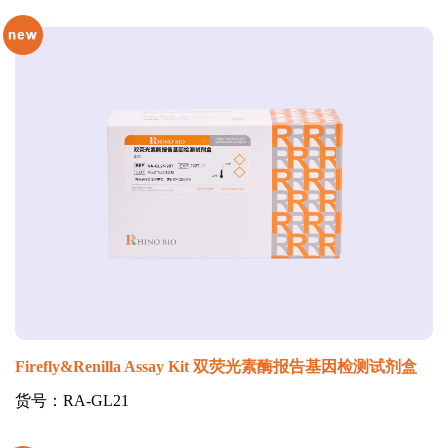
Firefly&Renilla Assay Kit 双荧光素酶报告基因检测试剂盒
货号：RA-GL21