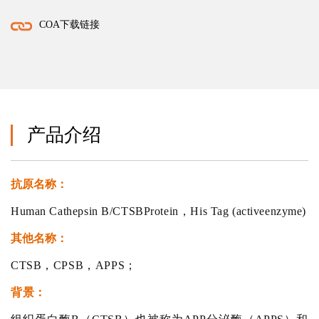
COA下载链接
产品介绍
抗原名称：
Human Cathepsin B/CTSBProtein，His Tag (activeenzyme)
其他名称：
CTSB，CPSB，APPS；
背景：