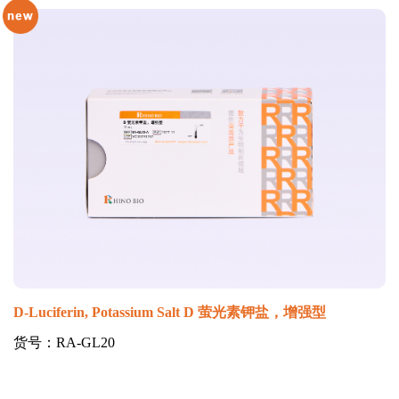
D-Luciferin, Potassium Salt D 萤光素钾盐，增强型
货号：RA-GL20