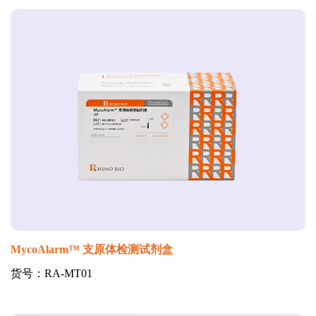
MycoAlarm™ 支原体检测试剂盒
货号：RA-MT01