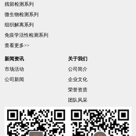
残留检测系列
微生物检测系列
组织解离系列
免疫学活性检测系列
查看更多>>
新闻资讯
关于我们
市场活动
公司简介
公司新闻
企业文化
荣誉资质
团队风采