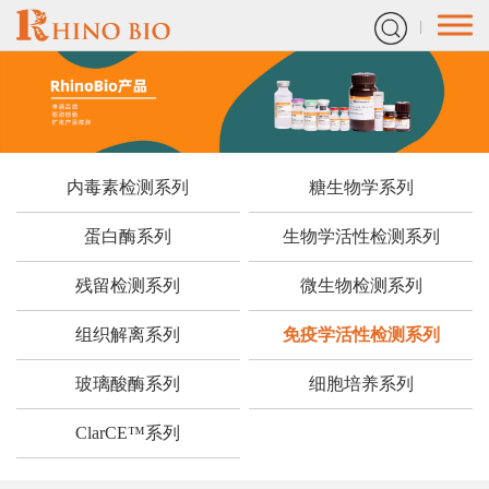
内毒素检测系列
糖生物学系列
蛋白酶系列
生物学活性检测系列
残留检测系列
微生物检测系列
组织解离系列
免疫学活性检测系列
玻璃酸酶系列
细胞培养系列
ClarCE™系列