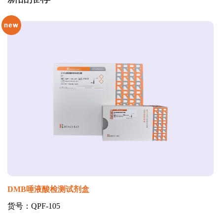
DMB唾液酸检测试剂盒
货号：QPF-105