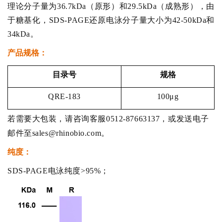
理论分子量为36.7kDa（原形）和29.5kDa（成熟形），由
于糖基化，SDS-PAGE还原电泳分子量大小为42-50kDa和
34kDa。
产品规格：
目录号
规格
QRE-183
100μg
若需要大包装，请咨询客服0512-87663137，或发送电子
邮件至sales@rhinobio.com。
纯度：
SDS-PAGE电泳纯度>95%；