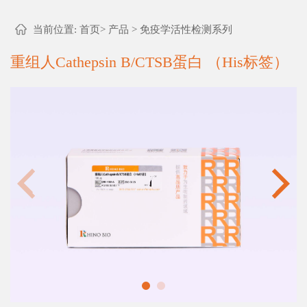
当前位置:
首页
>
产品
>
免疫学活性检测系列
重组人Cathepsin B/CTSB蛋白 （His标签）