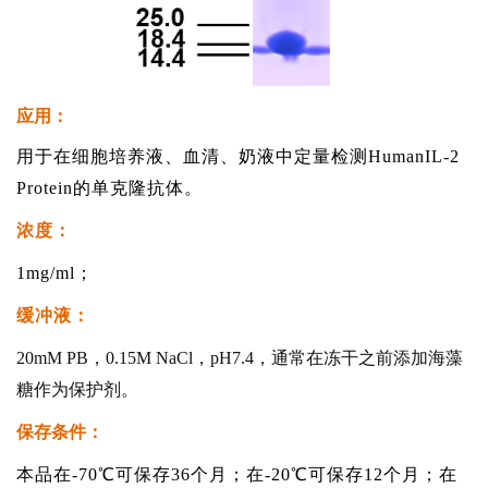
应用：
用于在细胞培养液、血清、奶液中定量检测HumanIL-2
Protein的单克隆抗体。
浓度：
1mg/ml；
缓冲液：
20mM PB，0.15M NaCl，pH7.4，通常在冻干之前添加海藻
糖作为保护剂。
保存条件：
本品在-70℃可保存36个月；在-20℃可保存12个月；在