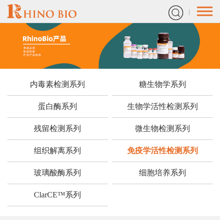
内毒素检测系列
糖生物学系列
蛋白酶系列
生物学活性检测系列
残留检测系列
微生物检测系列
组织解离系列
免疫学活性检测系列
玻璃酸酶系列
细胞培养系列
ClarCE™系列