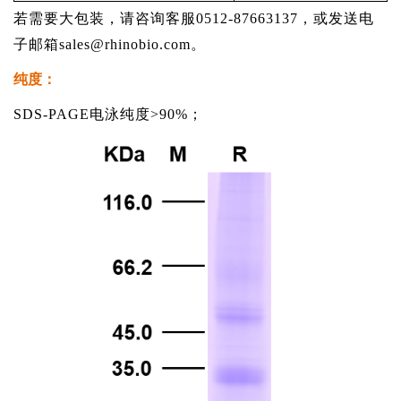
若需要大包装，请咨询客服0512-87663137，或发送电
子邮箱sales@rhinobio.com。
纯度：
SDS-PAGE电泳纯度>90%；