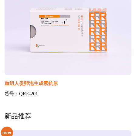
重组人促卵泡生成素抗原
货号：QRE-201
新品推荐