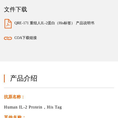
文件下载
QRE-171 重组人IL-2蛋白（His标签） 产品说明书
COA下载链接
产品介绍
抗原名称：
Human IL-2 Protein，His Tag
其他名称：