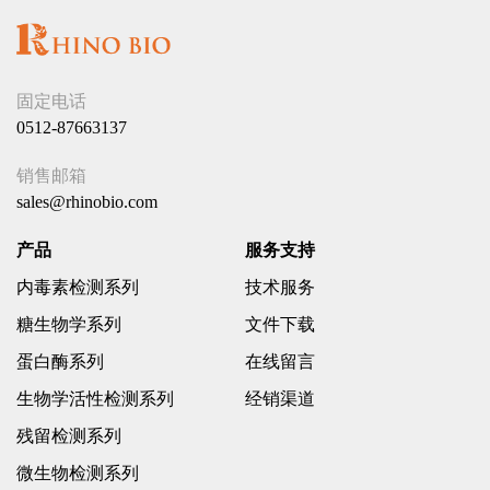
固定电话
0512-87663137
销售邮箱
sales@rhinobio.com
产品
服务支持
内毒素检测系列
技术服务
糖生物学系列
文件下载
蛋白酶系列
在线留言
生物学活性检测系列
经销渠道
残留检测系列
微生物检测系列