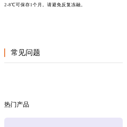
2-8℃可保存1个月。请避免反复冻融。
常见问题
热门产品