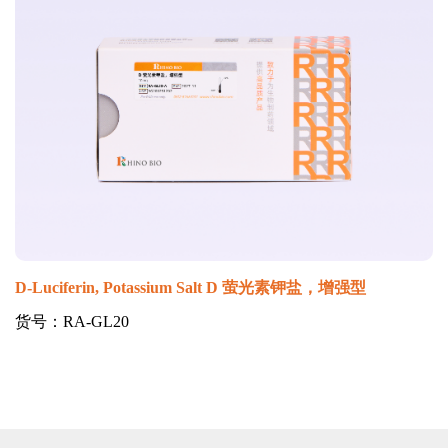
D-Luciferin, Potassium Salt D 萤光素钾盐，增强型
货号：RA-GL20