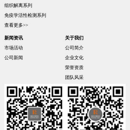
组织解离系列
免疫学活性检测系列
查看更多>>
新闻资讯
关于我们
市场活动
公司简介
公司新闻
企业文化
荣誉资质
团队风采