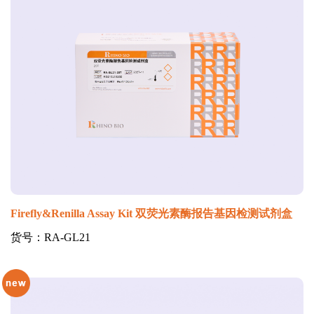
Firefly&Renilla Assay Kit 双荧光素酶报告基因检测试剂盒
货号：RA-GL21