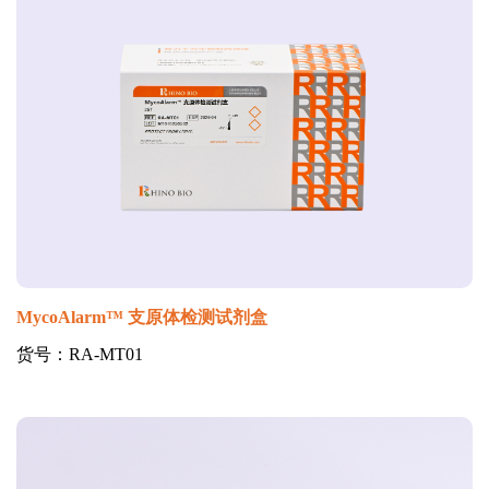
MycoAlarm™ 支原体检测试剂盒
货号：RA-MT01