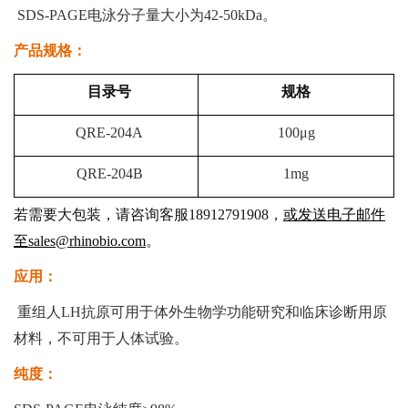
SDS-PAGE电泳分子量大小为42-50kDa。
产品规格：
目录号
规格
QRE-204A
100μg
QRE-204B
1mg
若需要大包装，请咨询客服18912791908，
或发送电子邮件
至sales@rhinobio.com
。
应用：
重组人LH抗原可用于体外生物学功能研究和临床诊断用原
材料，不可用于人体试验。
纯度：