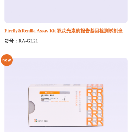
Firefly&Renilla Assay Kit 双荧光素酶报告基因检测试剂盒
货号：RA-GL21