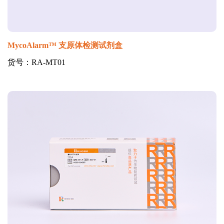
MycoAlarm™ 支原体检测试剂盒
货号：RA-MT01