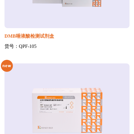
DMB唾液酸检测试剂盒
货号：QPF-105