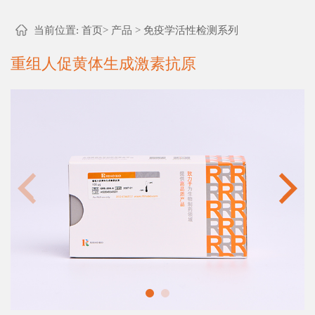
当前位置:
首页
>
产品
>
免疫学活性检测系列
重组人促黄体生成激素抗原