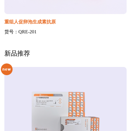
重组人促卵泡生成素抗原
货号：QRE-201
新品推荐