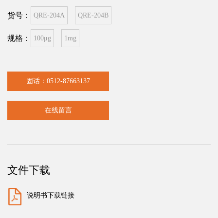
货号：
QRE-204A
QRE-204B
规格：
100μg
1mg
固话：0512-87663137
在线留言
文件下载
说明书下载链接