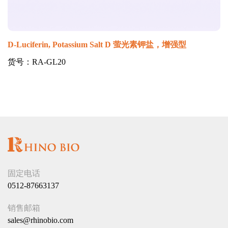
D-Luciferin, Potassium Salt D 萤光素钾盐，增强型
货号：RA-GL20
固定电话
0512-87663137
销售邮箱
sales@rhinobio.com