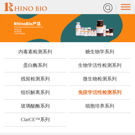
内毒素检测系列
糖生物学系列
蛋白酶系列
生物学活性检测系列
残留检测系列
微生物检测系列
组织解离系列
免疫学活性检测系列
玻璃酸酶系列
细胞培养系列
ClarCE™系列