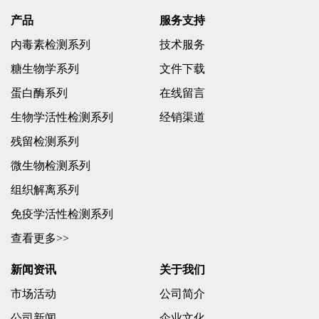
产品
服务支持
内毒素检测系列
技术服务
糖生物学系列
文件下载
蛋白酶系列
在线留言
生物学活性检测系列
经销渠道
残留检测系列
微生物检测系列
组织解离系列
免疫学活性检测系列
查看更多>>
新闻资讯
关于我们
市场活动
公司简介
公司新闻
企业文化