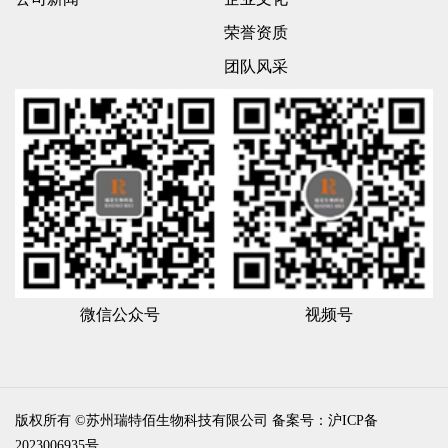
荣誉资质
团队风采
微信公众号
视频号
版权所有 ©苏州瑞特佰生物科技有限公司
备案号：沪ICP备
2023006935号