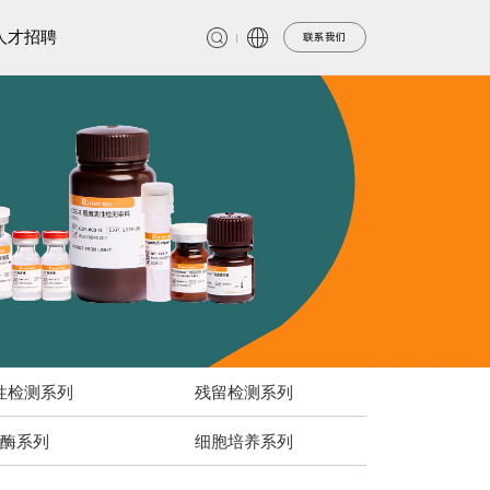
人才招聘
联系我们
性检测系列
残留检测系列
酶系列
细胞培养系列