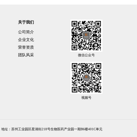
关于我们
公司简介
企业文化
荣誉资质
团队风采
微信公众号
视频号
地址：苏州工业园区星湖街218号生物医药产业园一期B6楼401C单元