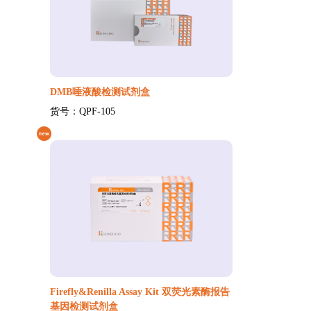
DMB唾液酸检测试剂盒
货号：QPF-105
Firefly&Renilla Assay Kit 双荧光素酶报告
基因检测试剂盒