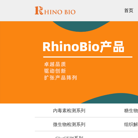
首页
内毒素检测系列
糖生
微生物检测系列
组织