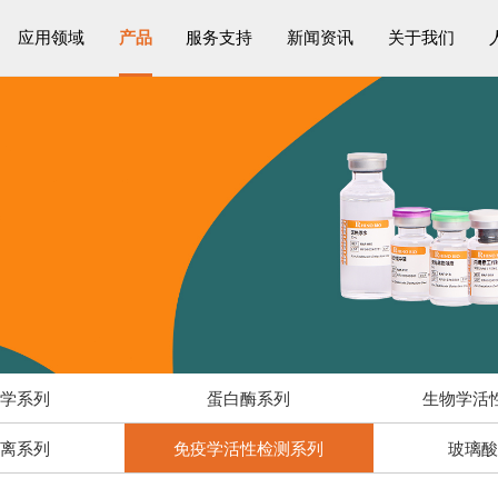
应用领域
产品
服务支持
新闻资讯
关于我们
物学系列
蛋白酶系列
生物学活
解离系列
免疫学活性检测系列
玻璃酸