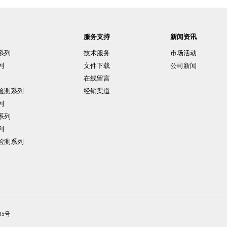
服务支持
新闻资讯
系列
技术服务
市场活动
列
文件下载
公司新闻
在线留言
检测系列
经销渠道
列
系列
列
检测系列
35号