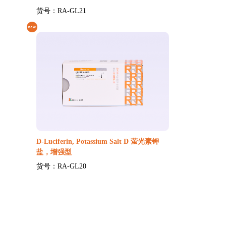
货号：RA-GL21
D-Luciferin, Potassium Salt D 萤光素钾
盐，增强型
货号：RA-GL20