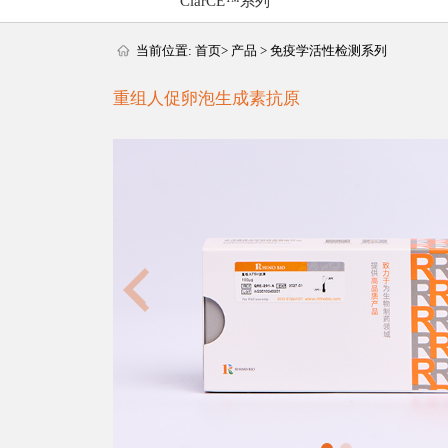
ClarCE™系列
当前位置:
首页
>
产品
>
免疫学活性检测系列
重组人促卵泡生成素抗原