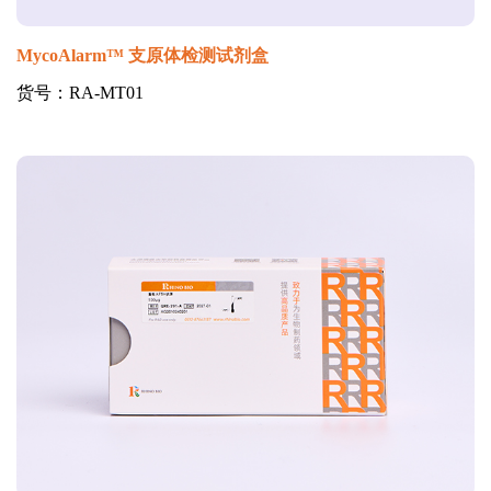
MycoAlarm™ 支原体检测试剂盒
货号：RA-MT01