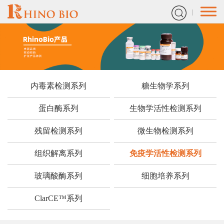
内毒素检测系列
糖生物学系列
蛋白酶系列
生物学活性检测系列
残留检测系列
微生物检测系列
组织解离系列
免疫学活性检测系列
玻璃酸酶系列
细胞培养系列
ClarCE™系列