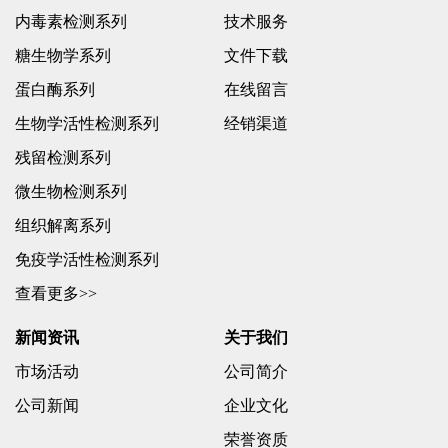
内毒素检测系列
技术服务
糖生物学系列
文件下载
蛋白酶系列
在线留言
生物学活性检测系列
经销渠道
残留检测系列
微生物检测系列
组织解离系列
免疫学活性检测系列
查看更多>>
新闻资讯
关于我们
市场活动
公司简介
公司新闻
企业文化
荣誉资质