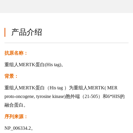
产品介绍
抗原名称：
重组人MERTK蛋白(His tag)。
背景：
重组人MERTK蛋白（His tag ）为重组人MERTK( MER
proto-oncogene, tyrosine kinase)胞外端（21-505）和6*HIS的
融合蛋白。
序列来源：
NP_006334.2。