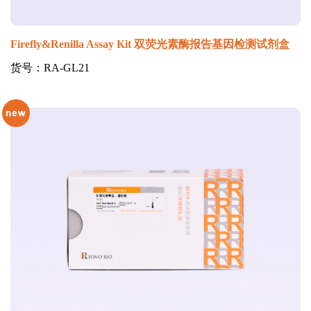
Firefly&Renilla Assay Kit 双荧光素酶报告基因检测试剂盒
货号：RA-GL21