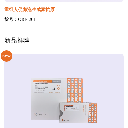
重组人促卵泡生成素抗原
货号：QRE-201
新品推荐