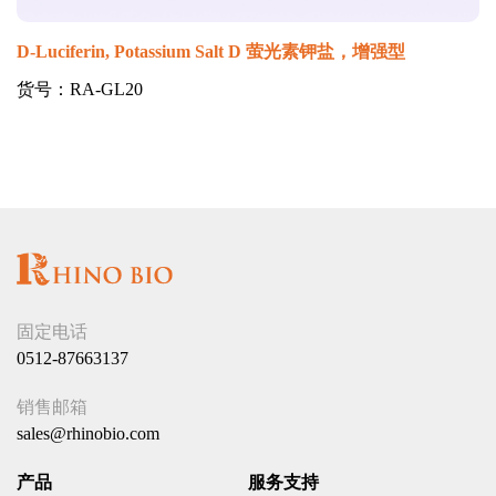
D-Luciferin, Potassium Salt D 萤光素钾盐，增强型
货号：RA-GL20
固定电话
0512-87663137
销售邮箱
sales@rhinobio.com
产品
服务支持