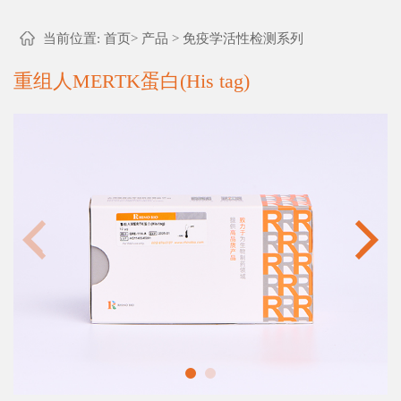
当前位置:
首页
>
产品
>
免疫学活性检测系列
重组人MERTK蛋白(His tag)