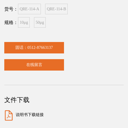
货号：
QRE-114-A
QRE-114-B
规格：
10μg
50μg
固话：0512-87663137
在线留言
文件下载
说明书下载链接