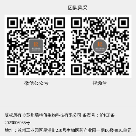
团队风采
微信公众号
视频号
版权所有 ©苏州瑞特佰生物科技有限公司
备案号：沪ICP备
2023006935号
地址：苏州工业园区星湖街218号生物医药产业园一期B6楼401C单元