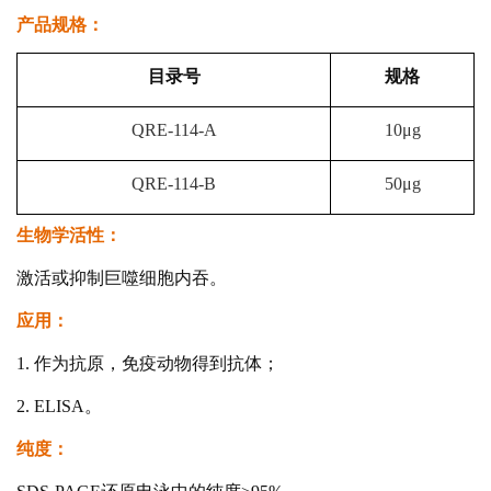
产品规格：
目录号
规格
QRE-114-A
10μg
QRE-114-B
50μg
生物学活性：
激活或抑制巨噬细胞内吞。
应用：
1. 作为抗原，免疫动物得到抗体；
2. ELISA。
纯度：