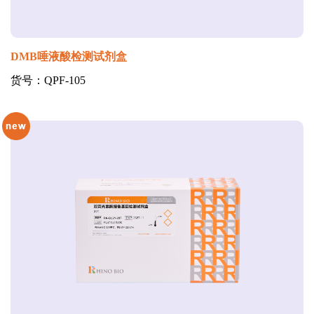
DMB唾液酸检测试剂盒
货号：QPF-105