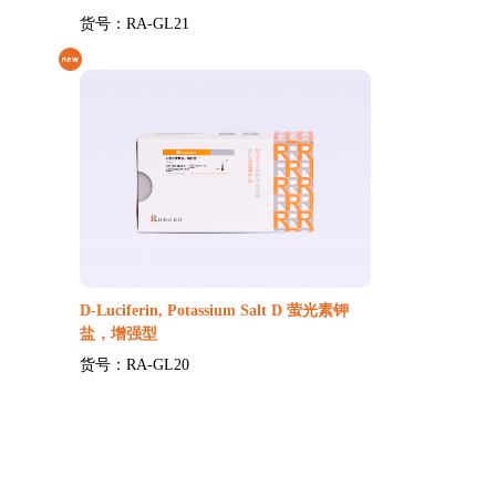
货号：RA-GL21
D-Luciferin, Potassium Salt D 萤光素钾
盐，增强型
货号：RA-GL20