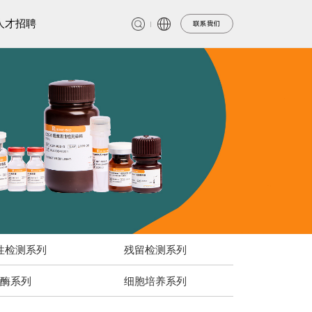
人才招聘
联系我们
性检测系列
残留检测系列
酶系列
细胞培养系列