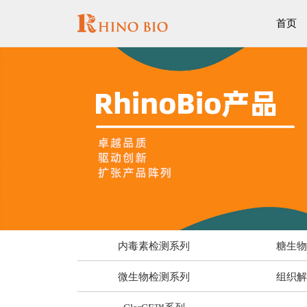
首页
内毒素检测系列
糖生
微生物检测系列
组织