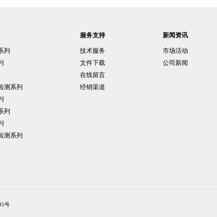
服务支持
新闻资讯
系列
技术服务
市场活动
列
文件下载
公司新闻
在线留言
检测系列
经销渠道
列
系列
列
检测系列
35号