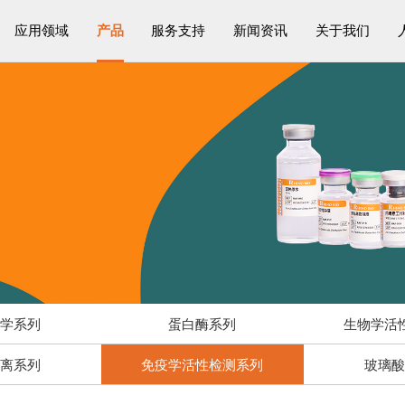
应用领域
产品
服务支持
新闻资讯
关于我们
物学系列
蛋白酶系列
生物学活
解离系列
免疫学活性检测系列
玻璃酸