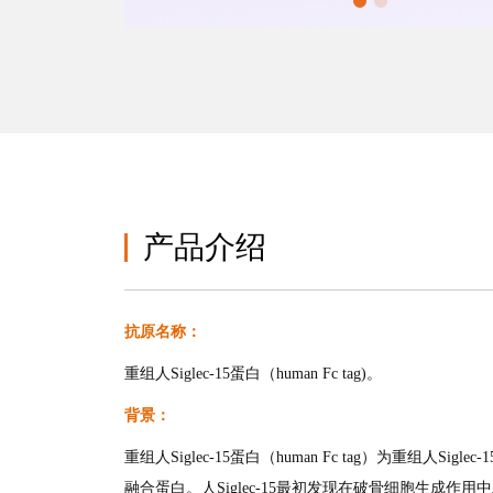
产品介绍
抗原名称：
重组人Siglec-15蛋白（human Fc tag)。
背景：
重组人Siglec-15蛋白（human Fc tag）为重组人Siglec-15(Sia
融合蛋白。人Siglec-15最初发现在破骨细胞生成