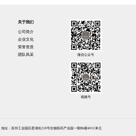
关于我们
公司简介
企业文化
荣誉资质
团队风采
微信公众号
视频号
地址：苏州工业园区星湖街218号生物医药产业园一期B6楼401C单元