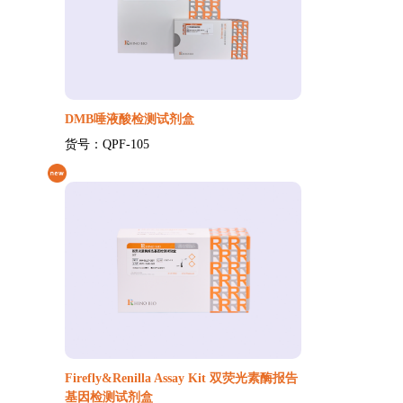
DMB唾液酸检测试剂盒
货号：QPF-105
Firefly&Renilla Assay Kit 双荧光素酶报告
基因检测试剂盒