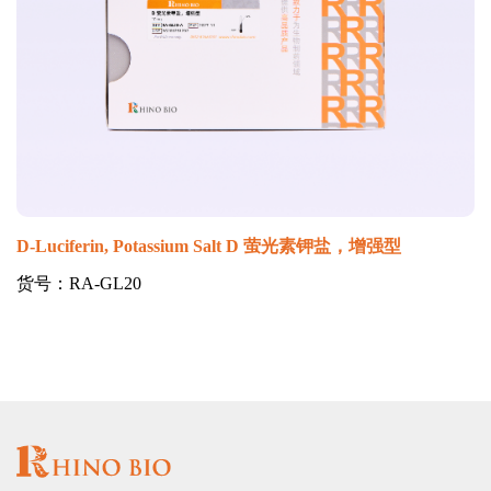
D-Luciferin, Potassium Salt D 萤光素钾盐，增强型
货号：RA-GL20