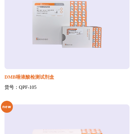
DMB唾液酸检测试剂盒
货号：QPF-105