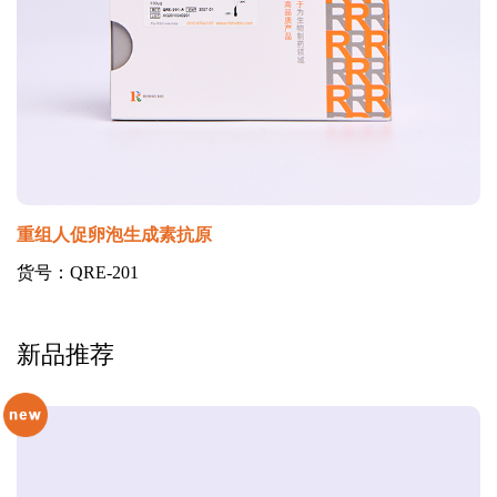
重组人促卵泡生成素抗原
货号：QRE-201
新品推荐