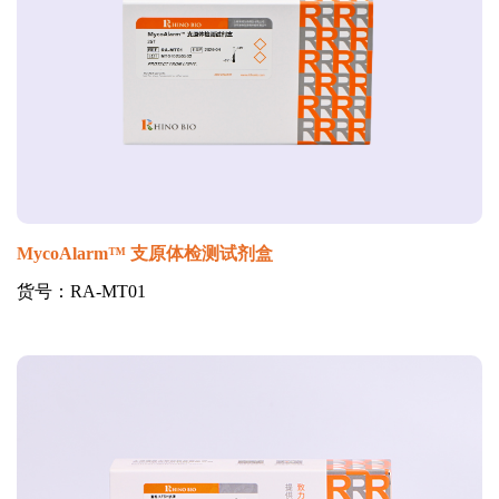
MycoAlarm™ 支原体检测试剂盒
货号：RA-MT01