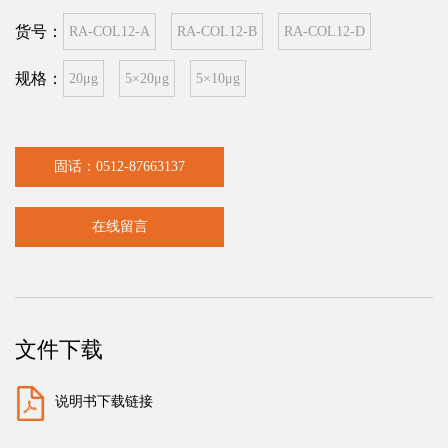
货号：
RA-COL12-A
RA-COL12-B
RA-COL12-D
规格：
20μg
5×20μg
5×10μg
固话：0512-87663137
在线留言
文件下载
说明书下载链接