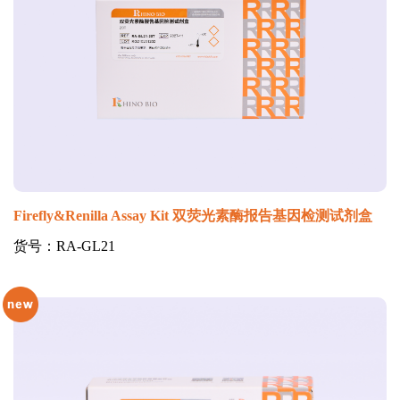
Firefly&Renilla Assay Kit 双荧光素酶报告基因检测试剂盒
货号：RA-GL21