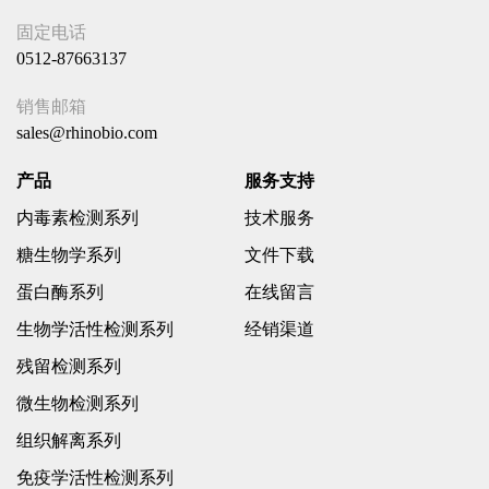
固定电话
0512-87663137
销售邮箱
sales@rhinobio.com
产品
服务支持
内毒素检测系列
技术服务
糖生物学系列
文件下载
蛋白酶系列
在线留言
生物学活性检测系列
经销渠道
残留检测系列
微生物检测系列
组织解离系列
免疫学活性检测系列