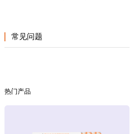
常见问题
热门产品