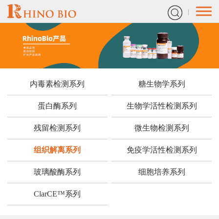
内毒素检测系列
糖生物学系列
蛋白酶系列
生物学活性检测系列
残留检测系列
微生物检测系列
组织解离系列
免疫学活性检测系列
玻璃酸酶系列
细胞培养系列
ClarCE™系列