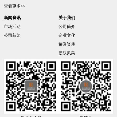
查看更多>>
新闻资讯
关于我们
市场活动
公司简介
公司新闻
企业文化
荣誉资质
团队风采