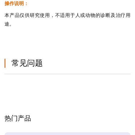
操作说明：
本产品仅供研究使用，不适用于人或动物的诊断及治疗用
途。
常见问题
热门产品