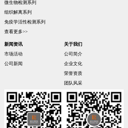
微生物检测系列
组织解离系列
免疫学活性检测系列
查看更多>>
新闻资讯
关于我们
市场活动
公司简介
公司新闻
企业文化
荣誉资质
团队风采