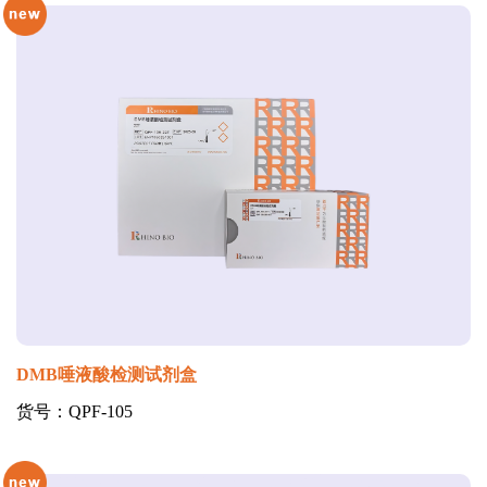
DMB唾液酸检测试剂盒
货号：QPF-105