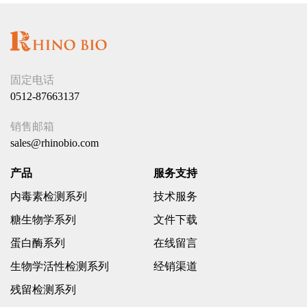
固定电话
0512-87663137
销售邮箱
sales@rhinobio.com
产品
服务支持
内毒素检测系列
技术服务
糖生物学系列
文件下载
蛋白酶系列
在线留言
生物学活性检测系列
经销渠道
残留检测系列