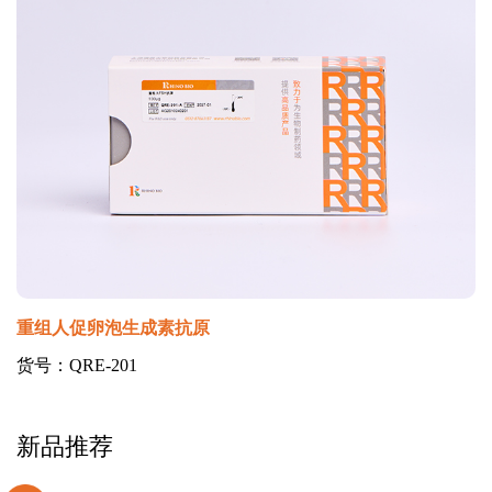
重组人促卵泡生成素抗原
货号：QRE-201
新品推荐