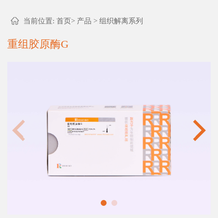
当前位置:
首页
>
产品
>
组织解离系列
重组胶原酶G