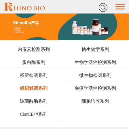
内毒素检测系列
糖生物学系列
蛋白酶系列
生物学活性检测系列
残留检测系列
微生物检测系列
组织解离系列
免疫学活性检测系列
玻璃酸酶系列
细胞培养系列
ClarCE™系列