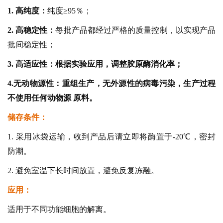
1. 高纯度：
纯度≥95％；
2. 高稳定性：
每批产品都经过严格的质量控制，以实现产品
批间稳定性；
3.
高适应性：根据实验应用，调整胶原酶消化率；
4.
无动物源性：重组生产，无外源性的病毒污染，生产过程
不使用任何动物源 原料。
储存条件：
1. 采用冰袋运输，收到产品后请立即将酶置于-20℃，密封
防潮。
2. 避免室温下长时间放置，避免反复冻融。
应用：
适用于不同功能细胞的解离。