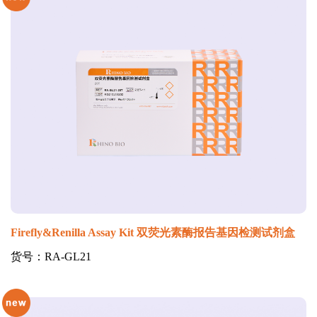
Firefly&Renilla Assay Kit 双荧光素酶报告基因检测试剂盒
货号：RA-GL21