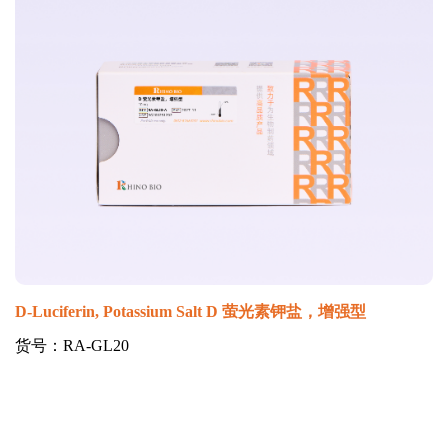
D-Luciferin, Potassium Salt D 萤光素钾盐，增强型
货号：RA-GL20