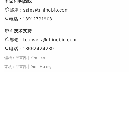
👩‍💻
订购热线
📫邮箱：sales@rhinobio.com
📞电话：18912791908
🧑‍🔬
技术支持
📫邮箱：techserv@rhinobio.com
📞电话：18662424289
编辑：品宣部 | Kira Lee
审核：品宣部 | Dora Huang