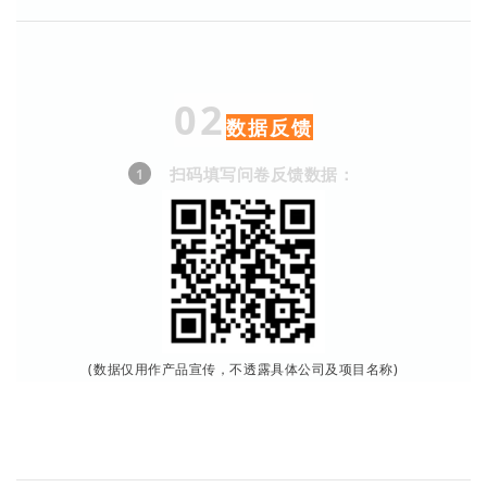
02
数据反馈
扫码填写问卷反馈数据：
1
(数据仅用作产品宣传，不透露具体公司及项目名称)