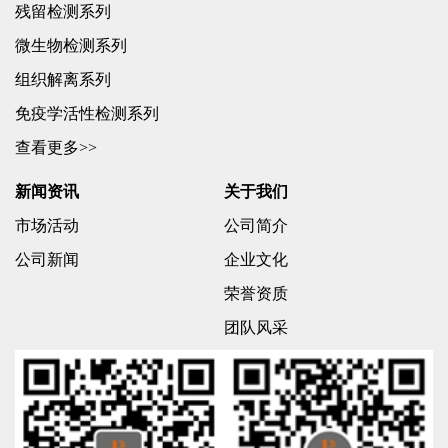
残留检测系列
微生物检测系列
组织解离系列
免疫学活性检测系列
查看更多>>
新闻资讯
关于我们
市场活动
公司简介
公司新闻
企业文化
荣誉资质
团队风采