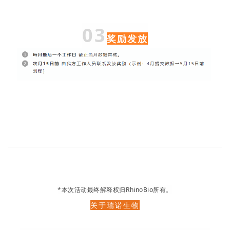
03
奖励发放
*本次活动最终解释权归RhinoBio所有。
关于瑞诺生物