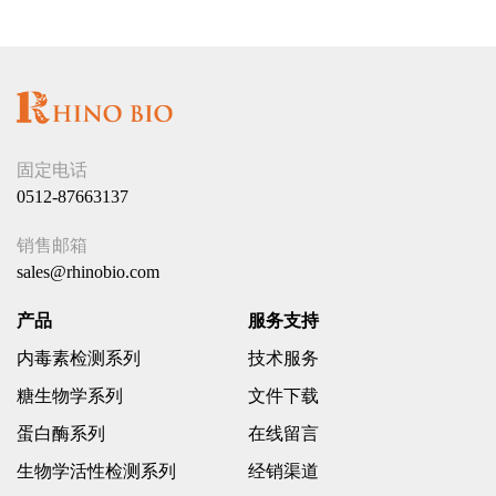
固定电话
0512-87663137
销售邮箱
sales@rhinobio.com
产品
服务支持
内毒素检测系列
技术服务
糖生物学系列
文件下载
蛋白酶系列
在线留言
生物学活性检测系列
经销渠道