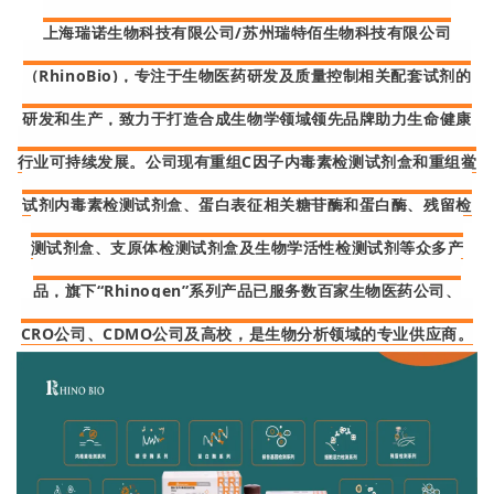
上海瑞诺生物科技有限公司/苏州瑞特佰生物科技有限公司
（RhinoBio)，专注于生物医药研发及质量控制相关配套试剂的
研发和生产，致力于打造合成生物学领域领先品牌助力生命健康
行业可持续发展。公司现有重组C因子内毒素检测试剂盒和重组鲎
试剂内毒素检测试剂盒、蛋白表征相关糖苷酶和蛋白酶、残留检
测试剂盒、支原体检测试剂盒及生物学活性检测试剂等众多产
品，旗下“Rhinogen”系列产品已服务数百家生物医药公司、
CRO公司、CDMO公司及高校，是生物分析领域的专业供应商。