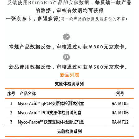
反馈使用RhinoBio产品的实验数据，
每反馈一款产品
的数据，审核有效后均可获得
一张京东卡，多返多得
(同一款产品的数据反馈多份的不算)
📌
常规产品数据反馈
，审核通过可获￥
300元
京东卡。
🆕
新品使用数据反馈
，审核通过可获￥
500元
京东卡。
新品列表