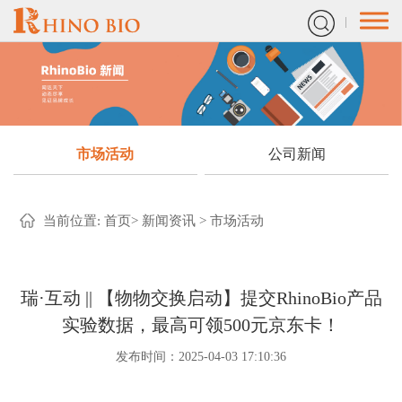
市场活动
公司新闻
当前位置:
首页
>
新闻资讯
>
市场活动
瑞·互动 || 【物物交换启动】提交RhinoBio产品
实验数据，最高可领500元京东卡！
发布时间：2025-04-03 17:10:36