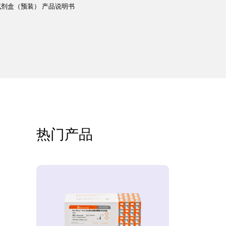
提取试剂盒（预装） 产品说明书
热门产品