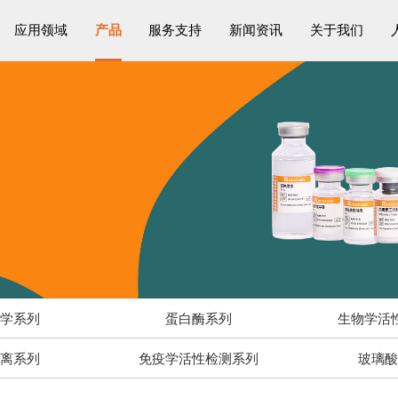
应用领域
产品
服务支持
新闻资讯
关于我们
物学系列
蛋白酶系列
生物学活
解离系列
免疫学活性检测系列
玻璃酸