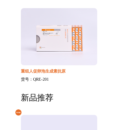
重组人促卵泡生成素抗原
货号：QRE-201
新品推荐