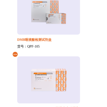
DMB唾液酸检测试剂盒
货号：QPF-105