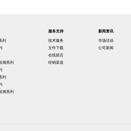
服务支持
新闻资讯
系列
技术服务
市场活动
列
文件下载
公司新闻
在线留言
检测系列
经销渠道
列
系列
列
检测系列