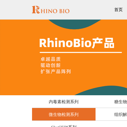
首页
内毒素检测系列
糖生
微生物检测系列
组织