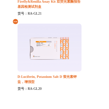
Firefly&Renilla Assay Kit 双荧光素酶报告
基因检测试剂盒
货号：RA-GL21
D-Luciferin, Potassium Salt D 萤光素钾
盐，增强型
货号：RA-GL20