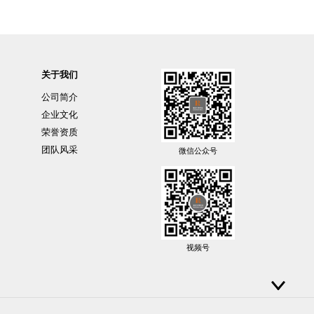
关于我们
公司简介
企业文化
荣誉资质
团队风采
微信公众号
视频号