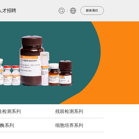
人才招聘
联系我们
性检测系列
残留检测系列
酶系列
细胞培养系列