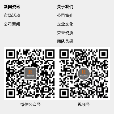
新闻资讯
关于我们
市场活动
公司简介
公司新闻
企业文化
荣誉资质
团队风采
微信公众号
视频号