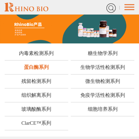
内毒素检测系列
糖生物学系列
蛋白酶系列
生物学活性检测系列
残留检测系列
微生物检测系列
组织解离系列
免疫学活性检测系列
玻璃酸酶系列
细胞培养系列
ClarCE™系列