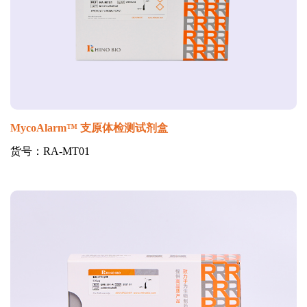
MycoAlarm™ 支原体检测试剂盒
货号：RA-MT01