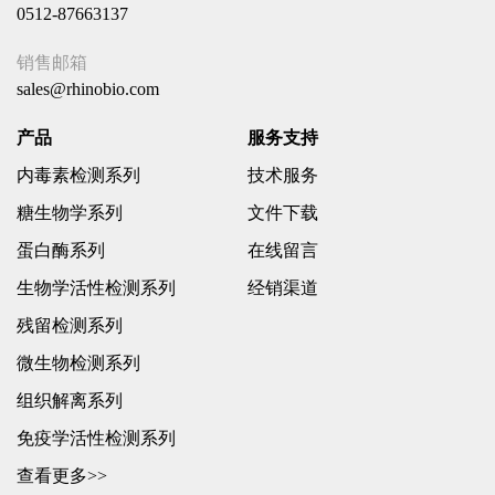
0512-87663137
销售邮箱
sales@rhinobio.com
产品
服务支持
内毒素检测系列
技术服务
糖生物学系列
文件下载
蛋白酶系列
在线留言
生物学活性检测系列
经销渠道
残留检测系列
微生物检测系列
组织解离系列
免疫学活性检测系列
查看更多>>