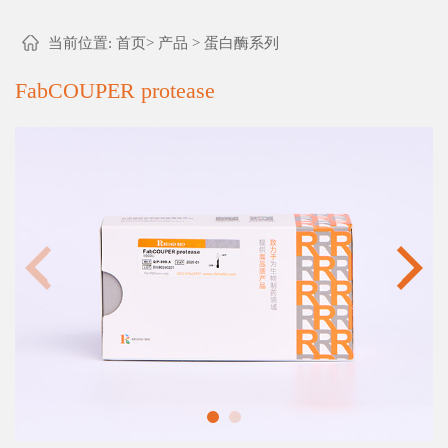
当前位置:
首页
>
产品
>
蛋白酶系列
FabCOUPER protease