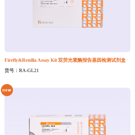
Firefly&Renilla Assay Kit 双荧光素酶报告基因检测试剂盒
货号：RA-GL21