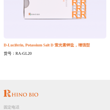
D-Luciferin, Potassium Salt D 萤光素钾盐，增强型
货号：RA-GL20
固定电话