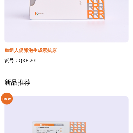
重组人促卵泡生成素抗原
货号：QRE-201
新品推荐