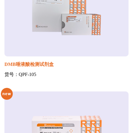
DMB唾液酸检测试剂盒
货号：QPF-105