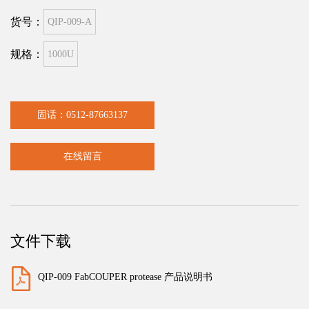
货号：
QIP-009-A
规格：
1000U
固话：0512-87663137
在线留言
文件下载
QIP-009 FabCOUPER protease 产品说明书