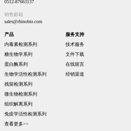
0512-87663137
销售邮箱
sales@rhinobio.com
产品
服务支持
内毒素检测系列
技术服务
糖生物学系列
文件下载
蛋白酶系列
在线留言
生物学活性检测系列
经销渠道
残留检测系列
微生物检测系列
组织解离系列
免疫学活性检测系列
查看更多>>