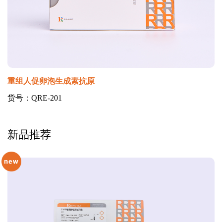
重组人促卵泡生成素抗原
货号：QRE-201
新品推荐