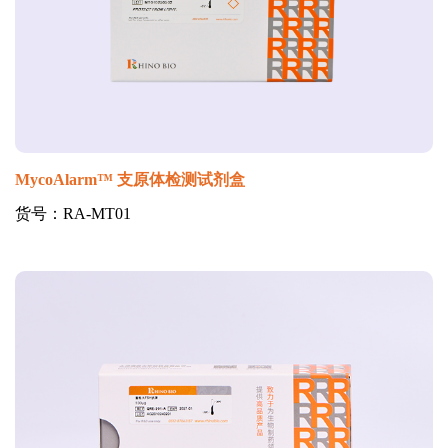
MycoAlarm™ 支原体检测试剂盒
货号：RA-MT01