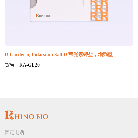
D-Luciferin, Potassium Salt D 萤光素钾盐，增强型
货号：RA-GL20
固定电话