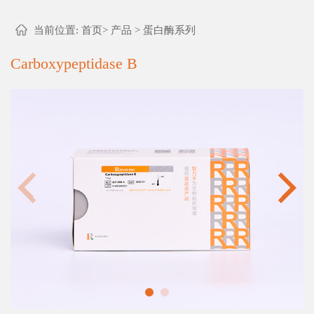
当前位置:
首页
>
产品
>
蛋白酶系列
Carboxypeptidase B