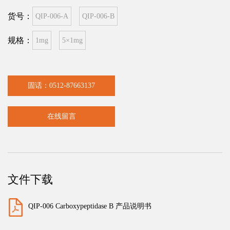
货号：
QIP-006-A
QIP-006-B
规格：
1mg
5×1mg
固话：0512-87663137
在线留言
文件下载
QIP-006 Carboxypeptidase B 产品说明书