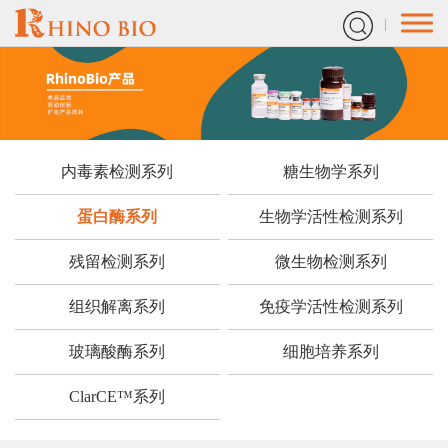
内毒素检测系列
糖生物学系列
蛋白酶系列
生物学活性检测系列
残留检测系列
微生物检测系列
组织解离系列
免疫学活性检测系列
玻璃酸酶系列
细胞培养系列
ClarCE™系列