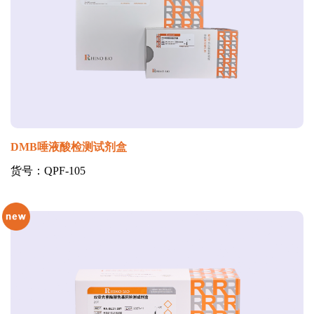
DMB唾液酸检测试剂盒
货号：QPF-105