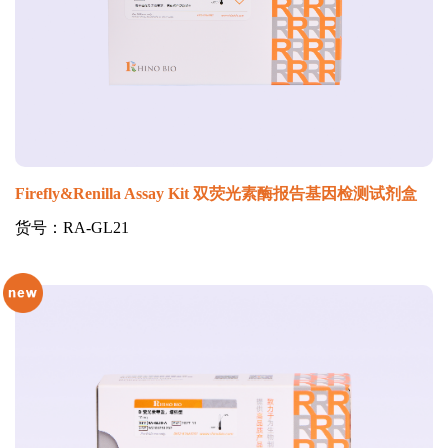
Firefly&Renilla Assay Kit 双荧光素酶报告基因检测试剂盒
货号：RA-GL21