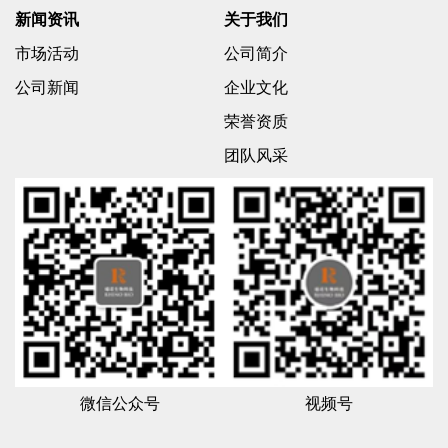
新闻资讯
关于我们
市场活动
公司简介
公司新闻
企业文化
荣誉资质
团队风采
微信公众号
视频号