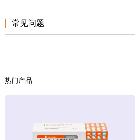
常见问题
热门产品