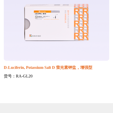
D-Luciferin, Potassium Salt D 萤光素钾盐，增强型
货号：RA-GL20