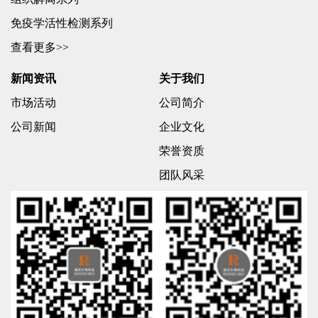
免疫学活性检测系列
查看更多>>
新闻资讯
关于我们
市场活动
公司简介
公司新闻
企业文化
荣誉资质
团队风采