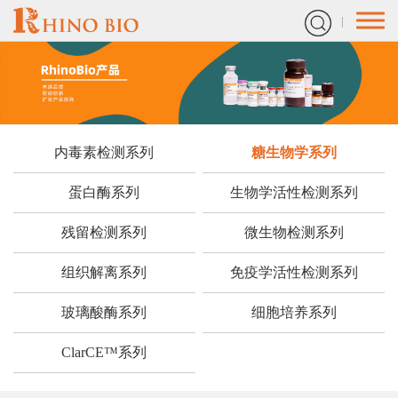
内毒素检测系列
糖生物学系列
蛋白酶系列
生物学活性检测系列
残留检测系列
微生物检测系列
组织解离系列
免疫学活性检测系列
玻璃酸酶系列
细胞培养系列
ClarCE™系列