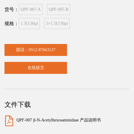
货号：
QPF-007-A
QPF-007-B
规格：
1.5U/30μl
5×1.5U/30μl
固话：0512-87663137
在线留言
文件下载
QPF-007 β-N-Acetylhexosaminidase 产品说明书