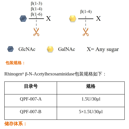
包装规格：
Rhinoge
n
β-N-Acetylhexosaminidase包装规格如下：
®
目录号
规格
QPF-007-A
1.5U/30μl
QPF-007-B
5×1.5U/30μl
储存体系：