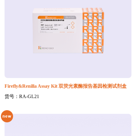
Firefly&Renilla Assay Kit 双荧光素酶报告基因检测试剂盒
货号：RA-GL21