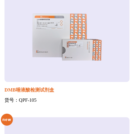
DMB唾液酸检测试剂盒
货号：QPF-105