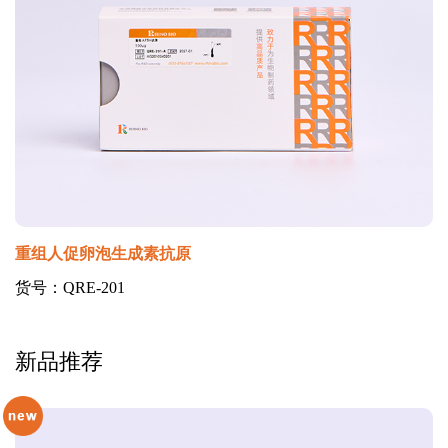
重组人促卵泡生成素抗原
货号：QRE-201
新品推荐