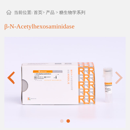
当前位置:
首页
>
产品
>
糖生物学系列
β-N-Acetylhexosaminidase