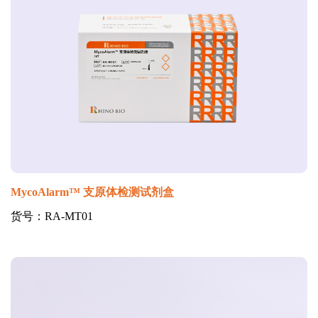
MycoAlarm™ 支原体检测试剂盒
货号：RA-MT01