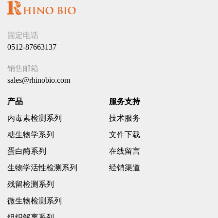
固定电话
0512-87663137
销售邮箱
sales@rhinobio.com
产品
服务支持
内毒素检测系列
技术服务
糖生物学系列
文件下载
蛋白酶系列
在线留言
生物学活性检测系列
经销渠道
残留检测系列
微生物检测系列
组织解离系列