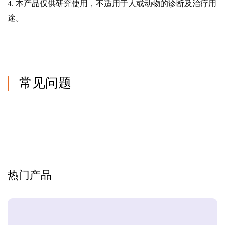
4. 本产品仅供研究使用，不适用于人或动物的诊断及治疗用
途。
常见问题
热门产品