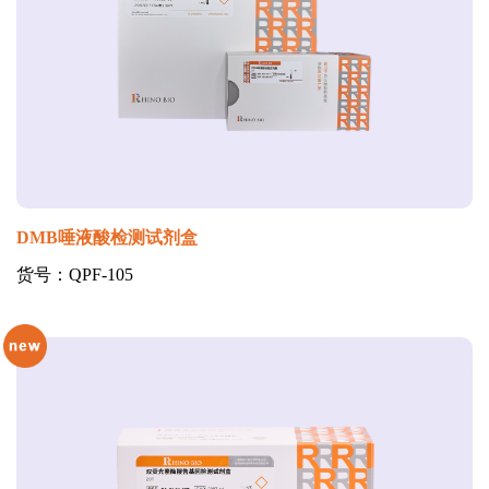
DMB唾液酸检测试剂盒
货号：QPF-105