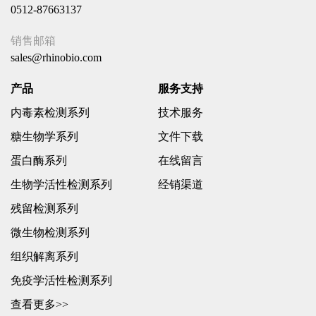
0512-87663137
销售邮箱
sales@rhinobio.com
产品
服务支持
内毒素检测系列
技术服务
糖生物学系列
文件下载
蛋白酶系列
在线留言
生物学活性检测系列
经销渠道
残留检测系列
微生物检测系列
组织解离系列
免疫学活性检测系列
查看更多>>