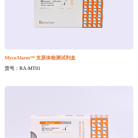
MycoAlarm™ 支原体检测试剂盒
货号：RA-MT01