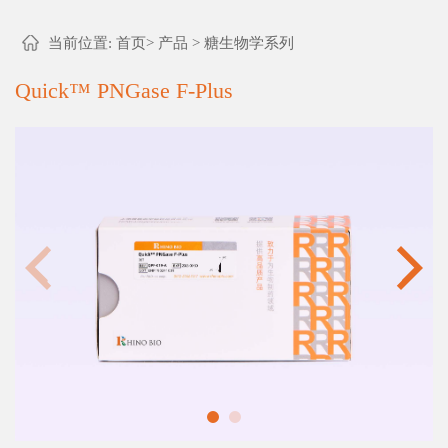
当前位置:
首页
>
产品
>
糖生物学系列
Quick™ PNGase F-Plus