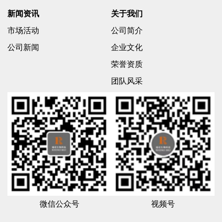
新闻资讯
关于我们
市场活动
公司简介
公司新闻
企业文化
荣誉资质
团队风采
微信公众号
视频号