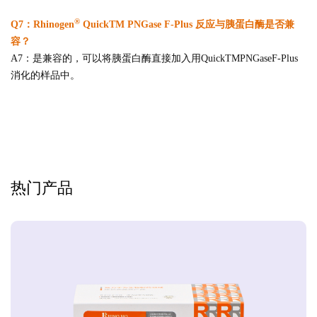
®
Q7：Rhinogen
QuickTM PNGase F-Plus 反应与胰蛋白酶是否兼
容？
A7：是兼容的，可以将胰蛋白酶直接加入用QuickTMPNGaseF-Plus
消化的样品中。
热门产品