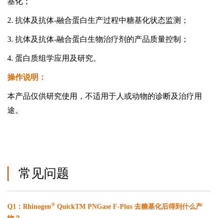
基化；
2. 抗体及抗体-融合蛋白生产过程中糖基化状态监测；
3. 抗体及抗体-融合蛋白生物治疗剂的产品质量控制；
4. 蛋白质组学应用及研究。
操作说明：
本产品仅供研究使用，不适用于人或动物的诊断及治疗用
途。
常见问题
®
Q1：Rhinogen
QuickTM PNGase F-Plus 去糖基化后得到什么产