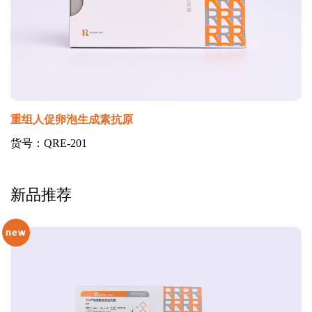
重组人促卵泡生成素抗原
货号：QRE-201
新品推荐