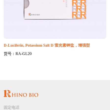
D-Luciferin, Potassium Salt D 萤光素钾盐，增强型
货号：RA-GL20
固定电话