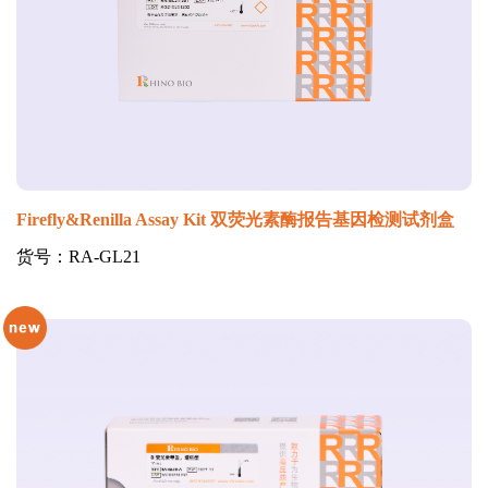
Firefly&Renilla Assay Kit 双荧光素酶报告基因检测试剂盒
货号：RA-GL21