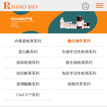
内毒素检测系列
糖生物学系列
蛋白酶系列
生物学活性检测系列
残留检测系列
微生物检测系列
组织解离系列
免疫学活性检测系列
玻璃酸酶系列
细胞培养系列
ClarCE™系列