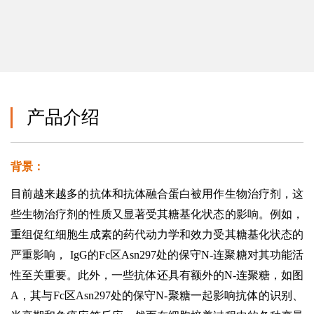
产品介绍
背景：
目前越来越多的抗体和抗体融合蛋白被用作生物治疗剂，这
些生物治疗剂的性质又显著受其糖基化状态的影响。例如，
重组促红细胞生成素的药代动力学和效力受其糖基化状态的
严重影响， IgG的Fc区Asn297处的保守N-连聚糖对其功能活
性至关重要。此外，一些抗体还具有额外的N-连聚糖，如图
A，其与Fc区Asn297处的保守N-聚糖一起影响抗体的识别、