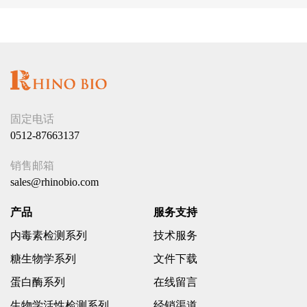
固定电话
0512-87663137
销售邮箱
sales@rhinobio.com
产品
服务支持
内毒素检测系列
技术服务
糖生物学系列
文件下载
蛋白酶系列
在线留言
生物学活性检测系列
经销渠道