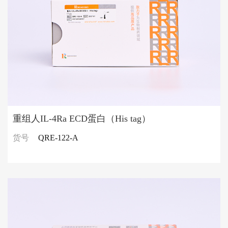
重组人IL-4Ra ECD蛋白（His tag）
货号
QRE-122-A