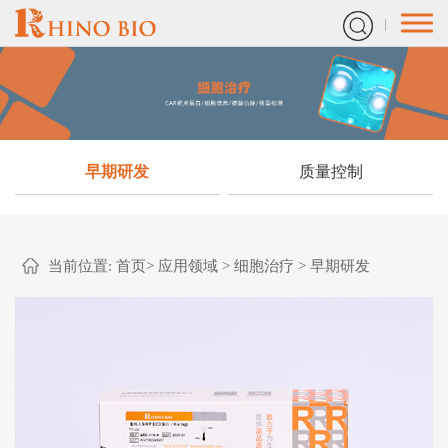
早期研发
质量控制
当前位置:
首页
>
应用领域
>
细胞治疗
>
早期研发