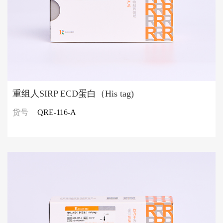
重组人SIRP ECD蛋白（His tag)
货号
QRE-116-A