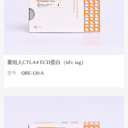
重组人CTLA4 ECD蛋白（hFc tag）
货号
QRE-120-A