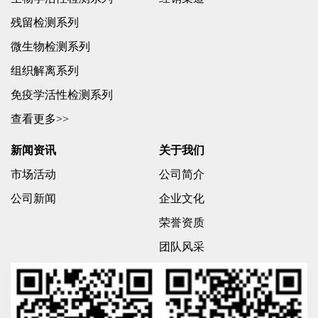
残留检测系列
微生物检测系列
组织解离系列
免疫学活性检测系列
查看更多>>
新闻资讯
关于我们
市场活动
公司简介
公司新闻
企业文化
荣誉资质
团队风采