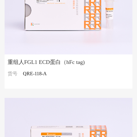
重组人FGL1 ECD蛋白（hFc tag)
货号
QRE-118-A