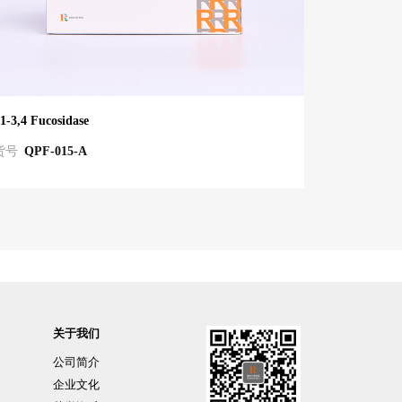
1-3,4 Fucosidase
货号
QPF-015-A
关于我们
公司简介
企业文化