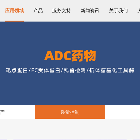
应用领域
产品
服务支持
新闻资讯
关于我们
生产
质量控制