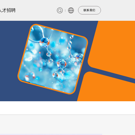
人才招聘
联系我们