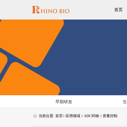
首页
早期研发
当前位置:
首页
>
应用领域
>
ADC药物
>
质量控制