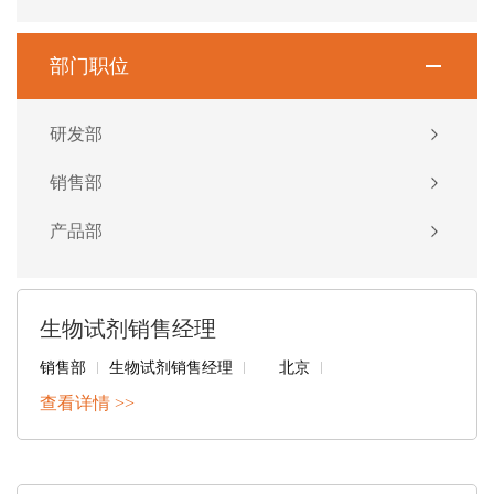
部门职位
研发部
销售部
产品部
生物试剂销售经理
销售部
生物试剂销售经理
北京
查看详情 >>