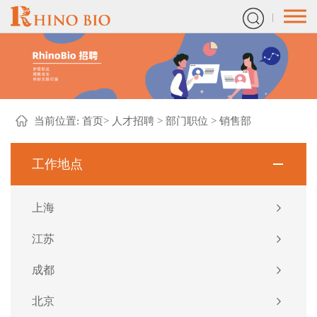
当前位置:
首页
>
人才招聘
>
部门职位
>
销售部
工作地点
上海
江苏
成都
北京