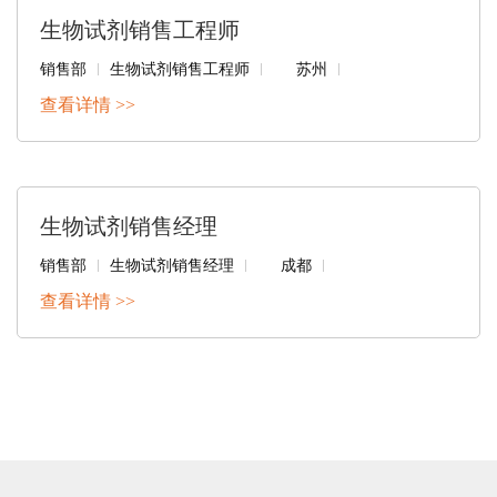
生物试剂销售工程师
销售部
生物试剂销售工程师
苏州
查看详情 >>
生物试剂销售经理
销售部
生物试剂销售经理
成都
查看详情 >>