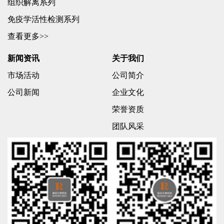
组织解离系列
免疫学活性检测系列
查看更多>>
新闻资讯
关于我们
市场活动
公司简介
公司新闻
企业文化
荣誉资质
团队风采