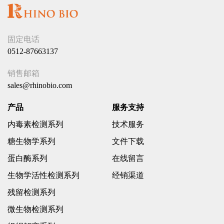
固定电话
0512-87663137
销售邮箱
sales@rhinobio.com
产品
服务支持
内毒素检测系列
技术服务
糖生物学系列
文件下载
蛋白酶系列
在线留言
生物学活性检测系列
经销渠道
残留检测系列
微生物检测系列