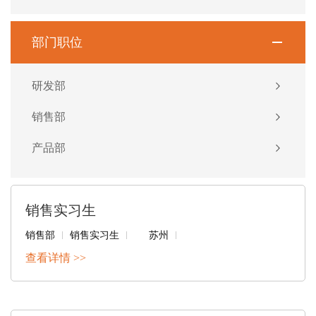
部门职位
研发部
销售部
产品部
销售实习生
销售部
销售实习生
苏州
查看详情 >>