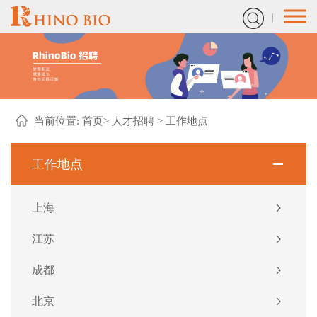
当前位置:
首页
>
人才招聘
>
工作地点
工作地点
上海
江苏
成都
北京