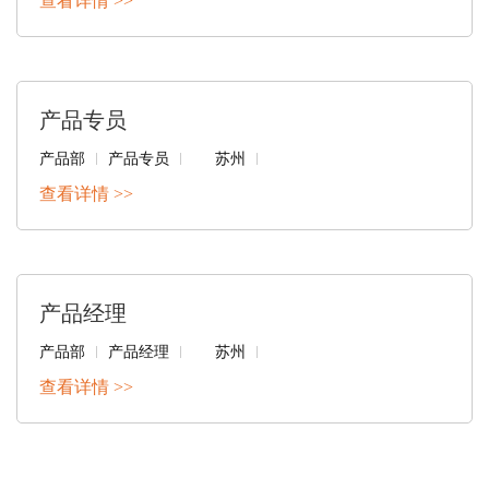
查看详情 >>
产品专员
产品部
产品专员
苏州
查看详情 >>
产品经理
产品部
产品经理
苏州
查看详情 >>