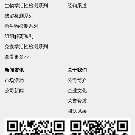
生物学活性检测系列
经销渠道
残留检测系列
微生物检测系列
组织解离系列
免疫学活性检测系列
查看更多>>
新闻资讯
关于我们
市场活动
公司简介
公司新闻
企业文化
荣誉资质
团队风采