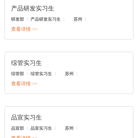
产品研发实习生
研发部
产品研发实习生
苏州
查看详情 >>
综管实习生
综管部
综管实习生
苏州
查看详情 >>
品宣实习生
品宣部
品宣实习生
苏州