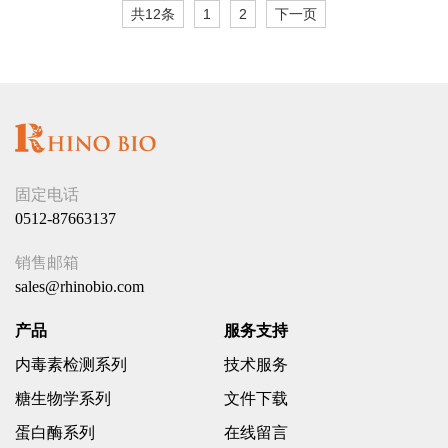
共12条
1
2
下一页
固定电话
0512-87663137
销售邮箱
sales@rhinobio.com
产品
服务支持
内毒素检测系列
技术服务
糖生物学系列
文件下载
蛋白酶系列
在线留言