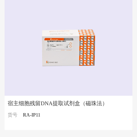
宿主细胞残留DNA提取试剂盒（磁珠法）
货号
RA-IP11