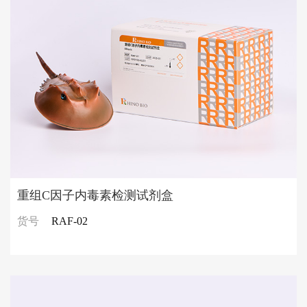
重组C因子内毒素检测试剂盒
货号
RAF-02