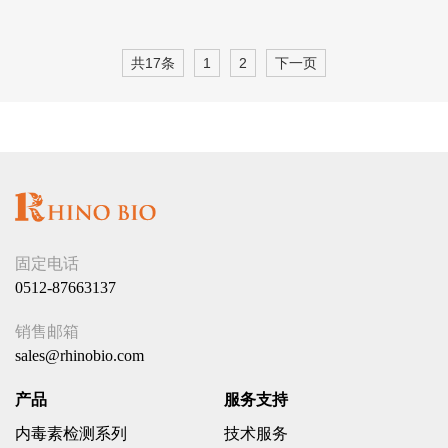
共17条
1
2
下一页
固定电话
0512-87663137
销售邮箱
sales@rhinobio.com
产品
服务支持
内毒素检测系列
技术服务