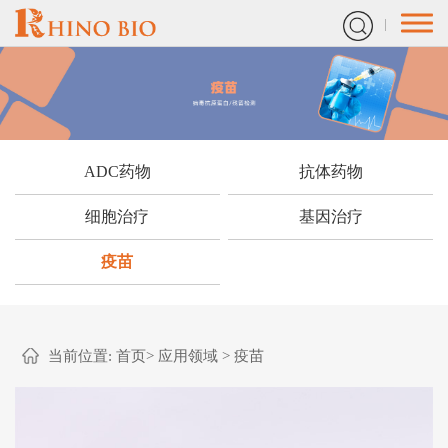
ADC药物
抗体药物
细胞治疗
基因治疗
疫苗
当前位置:
首页
>
应用领域
>
疫苗