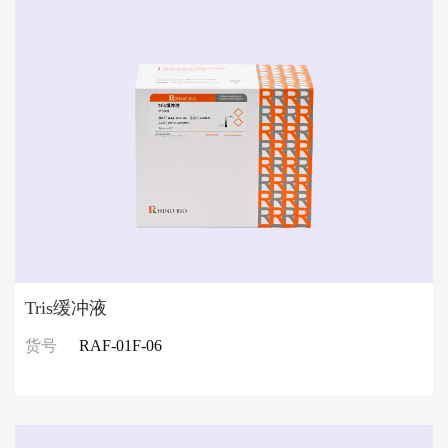
Tris缓冲液
货号
RAF-01F-06