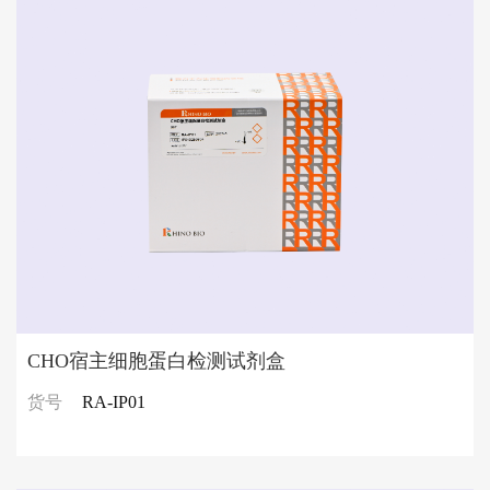
CHO宿主细胞蛋白检测试剂盒
货号
RA-IP01