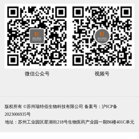
微信公众号
视频号
版权所有 ©苏州瑞特佰生物科技有限公司
备案号：沪ICP备
2023006935号
地址：苏州工业园区星湖街218号生物医药产业园一期B6楼401C单元