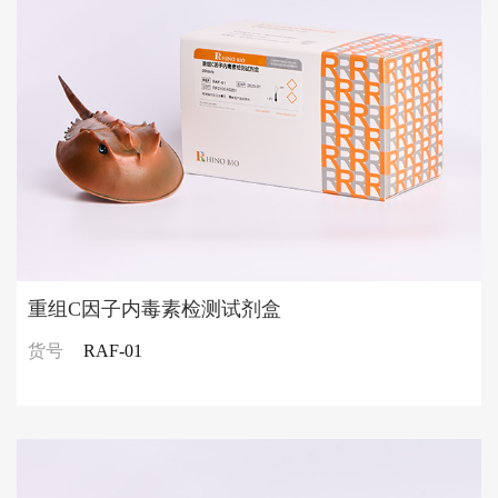
重组C因子内毒素检测试剂盒
货号
RAF-01