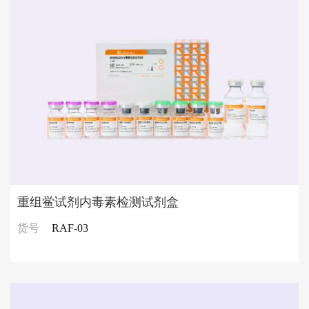
重组鲎试剂内毒素检测试剂盒
货号
RAF-03