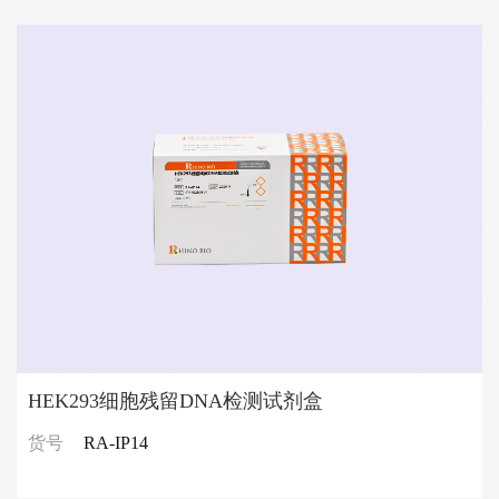
HEK293细胞残留DNA检测试剂盒
货号
RA-IP14