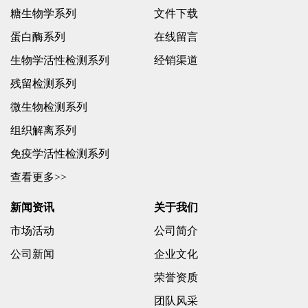
糖生物学系列
文件下载
蛋白酶系列
在线留言
生物学活性检测系列
经销渠道
残留检测系列
微生物检测系列
组织解离系列
免疫学活性检测系列
查看更多>>
新闻资讯
关于我们
市场活动
公司简介
公司新闻
企业文化
荣誉资质
团队风采