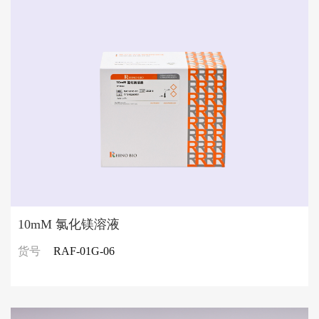
10mM 氯化镁溶液
货号
RAF-01G-06