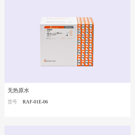
无热原水
货号
RAF-01E-06