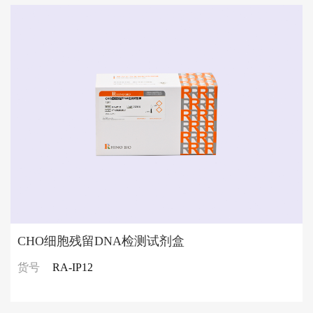
CHO细胞残留DNA检测试剂盒
货号
RA-IP12