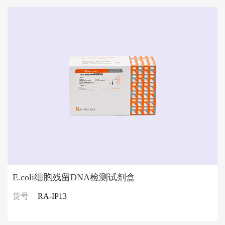
E.coli细胞残留DNA检测试剂盒
货号
RA-IP13