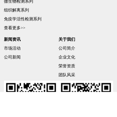
微生物检测系列
组织解离系列
免疫学活性检测系列
查看更多>>
新闻资讯
关于我们
市场活动
公司简介
公司新闻
企业文化
荣誉资质
团队风采