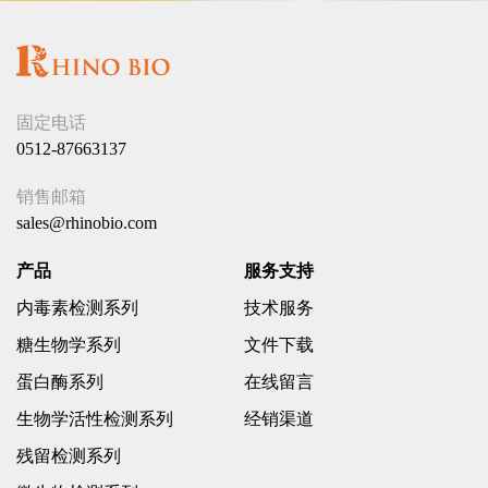
固定电话
0512-87663137
销售邮箱
sales@rhinobio.com
产品
服务支持
内毒素检测系列
技术服务
糖生物学系列
文件下载
蛋白酶系列
在线留言
生物学活性检测系列
经销渠道
残留检测系列