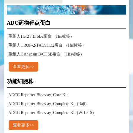
ADC药物靶点蛋白
重组人Her2 / ErbB2蛋白（His标签）
重组人TROP-2/TACSTD2蛋白 （His标签）
重组人Cathepsin B/CTSB蛋白 （His标签）
查看更多>>
功能细胞株
ADCC Reporter Bioassay, Core Kit
ADCC Reporter Bioassay, Complete Kit (Raji)
ADCC Reporter Bioassay, Complete Kit (WIL2-S)
查看更多>>