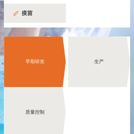
疫苗
早期研发
生产
质量控制