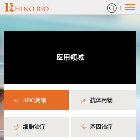
应用领域
ADC药物
抗体药物
细胞治疗
基因治疗