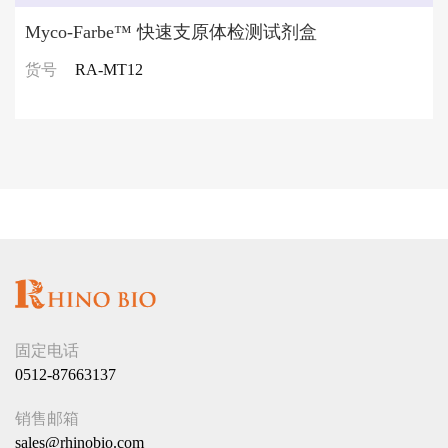
Myco-Farbe™ 快速支原体检测试剂盒
货号
RA-MT12
固定电话
0512-87663137
销售邮箱
sales@rhinobio.com