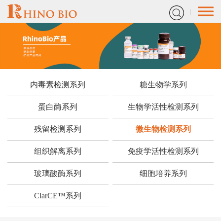
内毒素检测系列
糖生物学系列
蛋白酶系列
生物学活性检测系列
残留检测系列
微生物检测系列
组织解离系列
免疫学活性检测系列
玻璃酸酶系列
细胞培养系列
ClarCE™系列