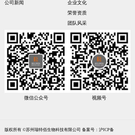
公司新闻
企业文化
荣誉资质
团队风采
微信公众号
视频号
版权所有 ©苏州瑞特佰生物科技有限公司
备案号：沪ICP备