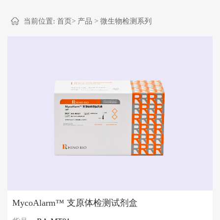
当前位置:
首页
>
产品
>
微生物检测系列
MycoAlarm™ 支原体检测试剂盒