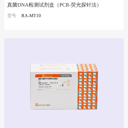
真菌DNA检测试剂盒（PCR-荧光探针法）
货号
RA-MT10