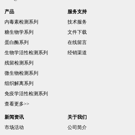
产品
服务支持
内毒素检测系列
技术服务
糖生物学系列
文件下载
蛋白酶系列
在线留言
生物学活性检测系列
经销渠道
残留检测系列
微生物检测系列
组织解离系列
免疫学活性检测系列
查看更多>>
新闻资讯
关于我们
市场活动
公司简介