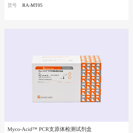
货号
RA-MT05
Myco-Acid™ PCR支原体检测试剂盒