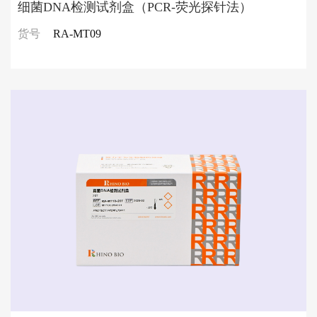
细菌DNA检测试剂盒（PCR-荧光探针法）
货号
RA-MT09