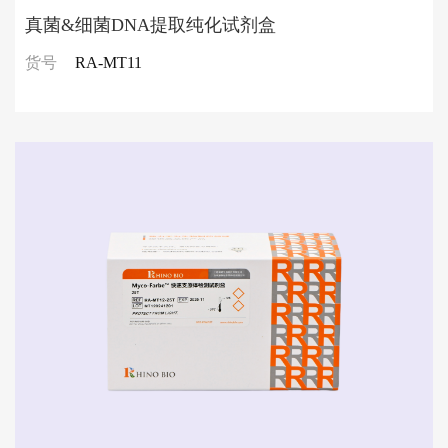
真菌&细菌DNA提取纯化试剂盒
货号
RA-MT11