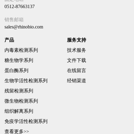
0512-87663137
销售邮箱
sales@rhinobio.com
产品
服务支持
内毒素检测系列
技术服务
糖生物学系列
文件下载
蛋白酶系列
在线留言
生物学活性检测系列
经销渠道
残留检测系列
微生物检测系列
组织解离系列
免疫学活性检测系列
查看更多>>