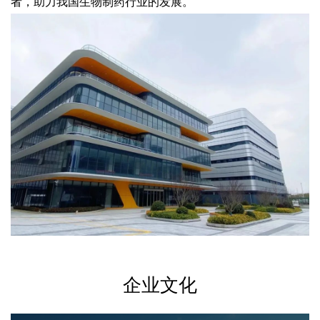
者，助力我国生物制药行业的发展。
企业文化