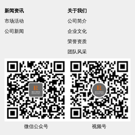
新闻资讯
关于我们
市场活动
公司简介
公司新闻
企业文化
荣誉资质
团队风采
微信公众号
视频号