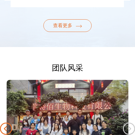
查看更多
团队风采