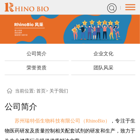
公司简介
企业文化
荣誉资质
团队风采
当前位置:
首页
>
关于我们
公司简介
苏州瑞特佰生物科技有限公司（RhinoBio）
，专注于生
物医药研发及质量控制相关配套试剂的研发和生产，致力于