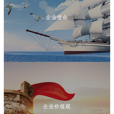
企业使命
企业价值观