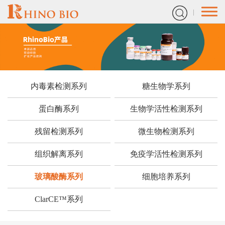
内毒素检测系列
糖生物学系列
蛋白酶系列
生物学活性检测系列
残留检测系列
微生物检测系列
组织解离系列
免疫学活性检测系列
玻璃酸酶系列
细胞培养系列
ClarCE™系列