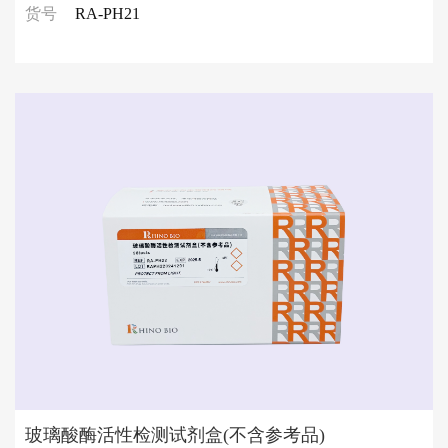
货号
RA-PH21
玻璃酸酶活性检测试剂盒(不含参考品)