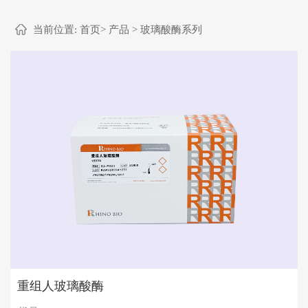
当前位置:
首页
>
产品
>
玻璃酸酶系列
重组人玻璃酸酶