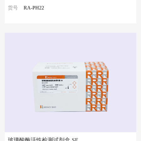
货号
RA-PH22
玻璃酸酶活性检测试剂盒 SE