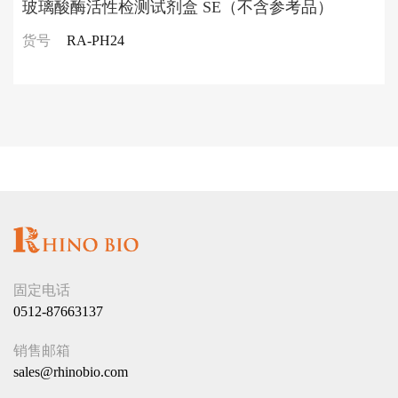
玻璃酸酶活性检测试剂盒 SE（不含参考品）
货号
RA-PH24
固定电话
0512-87663137
销售邮箱
sales@rhinobio.com