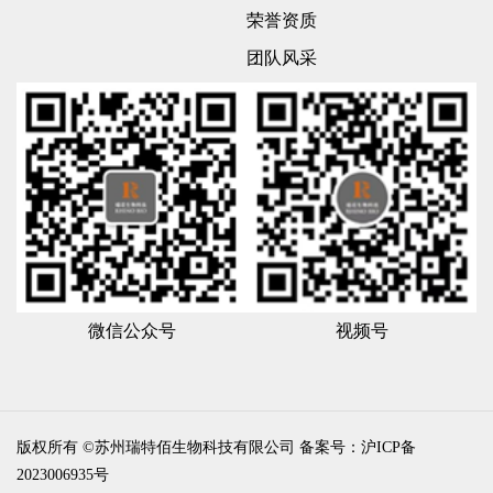
荣誉资质
团队风采
微信公众号
视频号
版权所有 ©苏州瑞特佰生物科技有限公司
备案号：沪ICP备
2023006935号