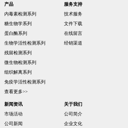
产品
服务支持
内毒素检测系列
技术服务
糖生物学系列
文件下载
蛋白酶系列
在线留言
生物学活性检测系列
经销渠道
残留检测系列
微生物检测系列
组织解离系列
免疫学活性检测系列
查看更多>>
新闻资讯
关于我们
市场活动
公司简介
公司新闻
企业文化