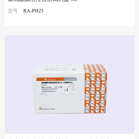
货号
RA-PH23