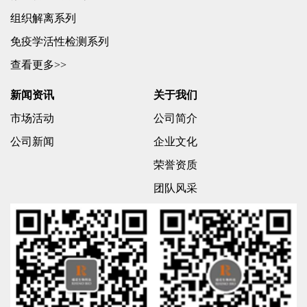
组织解离系列
免疫学活性检测系列
查看更多>>
新闻资讯
关于我们
市场活动
公司简介
公司新闻
企业文化
荣誉资质
团队风采