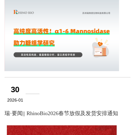
30
2026-01
瑞·要闻|| RhinoBio2026春节放假及发货安排通知